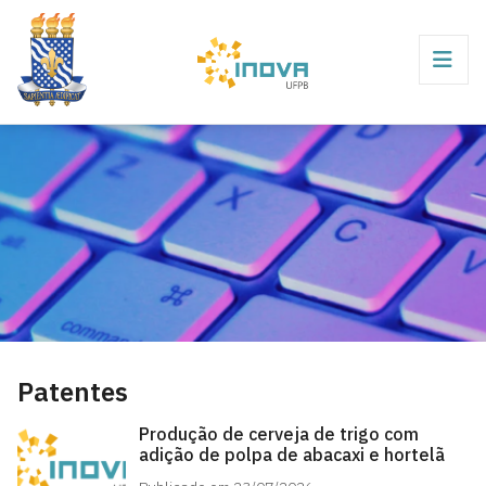
Patentes
Produção de cerveja de trigo com
adição de polpa de abacaxi e hortelã