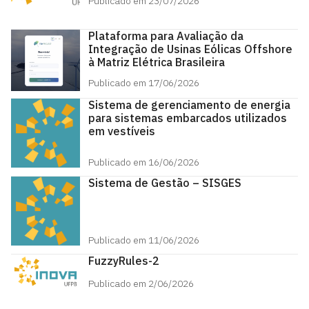
Publicado em 23/07/2026
Plataforma para Avaliação da
Integração de Usinas Eólicas Offshore
à Matriz Elétrica Brasileira
Publicado em 17/06/2026
Sistema de gerenciamento de energia
para sistemas embarcados utilizados
em vestíveis
Publicado em 16/06/2026
Sistema de Gestão – SISGES
Publicado em 11/06/2026
FuzzyRules-2
Publicado em 2/06/2026