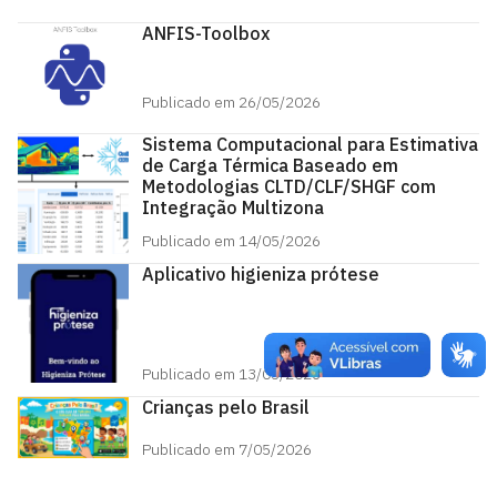
ANFIS-Toolbox
Publicado em 26/05/2026
Sistema Computacional para Estimativa
de Carga Térmica Baseado em
Metodologias CLTD/CLF/SHGF com
Integração Multizona
Publicado em 14/05/2026
Aplicativo higieniza prótese
Publicado em 13/05/2026
Crianças pelo Brasil
Publicado em 7/05/2026