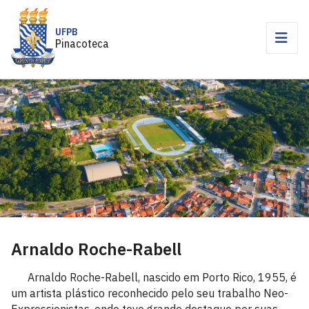
UFPB
Pinacoteca
Arnaldo Roche-Rabell
Arnaldo Roche-Rabell, nascido em Porto Rico, 1955, é
um artista plástico reconhecido pelo seu trabalho Neo-