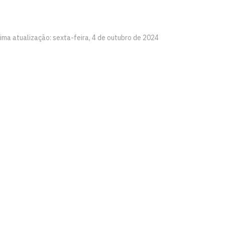
ima atualização: sexta-feira, 4 de outubro de 2024
íba