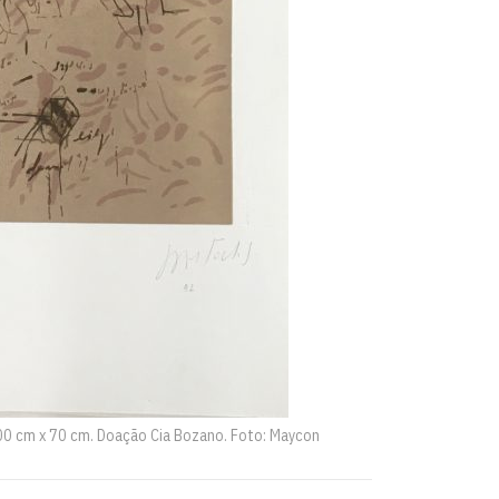
 100 cm x 70 cm. Doação Cia Bozano. Foto: Maycon