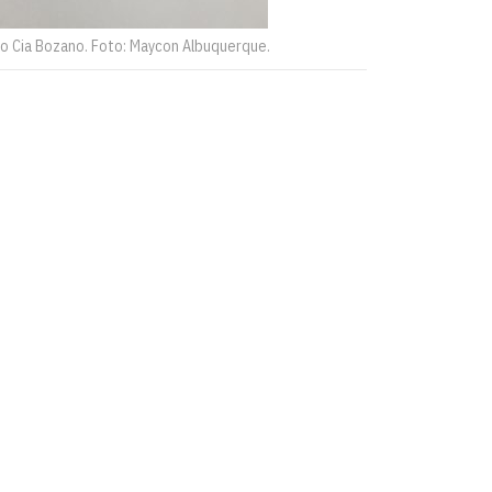
ção Cia Bozano. Foto: Maycon Albuquerque.