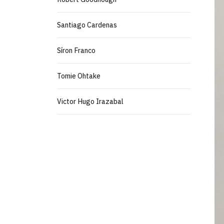
Santiago Cardenas
Síron Franco
Tomie Ohtake
Victor Hugo Irazabal