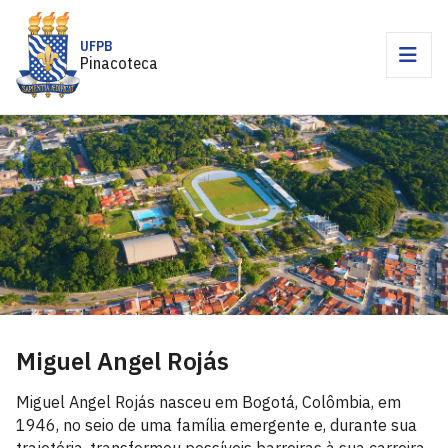
UFPB
Pinacoteca
Miguel Angel Rojás
Miguel Angel Rojás nasceu em Bogotá, Colômbia, em
1946, no seio de uma família emergente e, durante sua