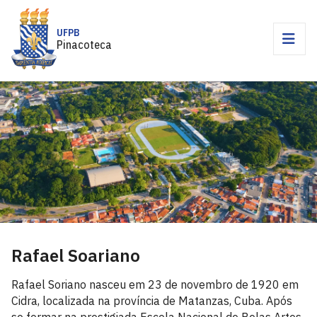
UFPB
Pinacoteca
Rafael Soariano
Rafael Soriano nasceu em 23 de novembro de 1920 em
Cidra, localizada na província de Matanzas, Cuba. Após