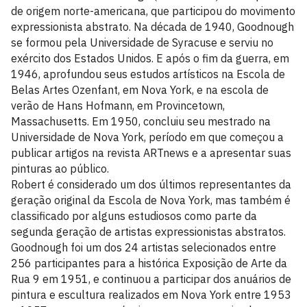
de origem norte-americana, que participou do movimento
expressionista abstrato. Na década de 1940, Goodnough
se formou pela Universidade de Syracuse e serviu no
exército dos Estados Unidos. E após o fim da guerra, em
1946, aprofundou seus estudos artísticos na Escola de
Belas Artes Ozenfant, em Nova York, e na escola de
verão de Hans Hofmann, em Provincetown,
Massachusetts. Em 1950, concluiu seu mestrado na
Universidade de Nova York, período em que começou a
publicar artigos na revista ARTnews e a apresentar suas
pinturas ao público.
Robert é considerado um dos últimos representantes da
geração original da Escola de Nova York, mas também é
classificado por alguns estudiosos como parte da
segunda geração de artistas expressionistas abstratos.
Goodnough foi um dos 24 artistas selecionados entre
256 participantes para a histórica Exposição de Arte da
Rua 9 em 1951, e continuou a participar dos anuários de
pintura e escultura realizados em Nova York entre 1953