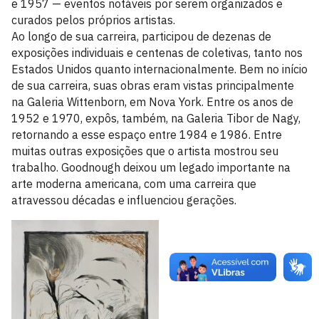
e 1957 — eventos notáveis por serem organizados e
curados pelos próprios artistas.
Ao longo de sua carreira, participou de dezenas de
exposições individuais e centenas de coletivas, tanto nos
Estados Unidos quanto internacionalmente. Bem no início
de sua carreira, suas obras eram vistas principalmente
na Galeria Wittenborn, em Nova York. Entre os anos de
1952 e 1970, expôs, também, na Galeria Tibor de Nagy,
retornando a esse espaço entre 1984 e 1986. Entre
muitas outras exposições que o artista mostrou seu
trabalho. Goodnough deixou um legado importante na
arte moderna americana, com uma carreira que
atravessou décadas e influenciou gerações.