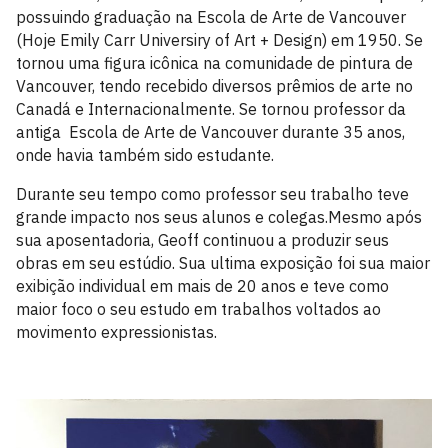
possuindo graduação na Escola de Arte de Vancouver
(Hoje Emily Carr Universiry of Art + Design) em 1950. Se
tornou uma figura icônica na comunidade de pintura de
Vancouver, tendo recebido diversos prêmios de arte no
Canadá e Internacionalmente. Se tornou professor da
antiga Escola de Arte de Vancouver durante 35 anos,
onde havia também sido estudante.
Durante seu tempo como professor seu trabalho teve
grande impacto nos seus alunos e colegas.Mesmo após
sua aposentadoria, Geoff continuou a produzir seus
obras em seu estúdio. Sua ultima exposição foi sua maior
exibição individual em mais de 20 anos e teve como
maior foco o seu estudo em trabalhos voltados ao
movimento expressionistas.