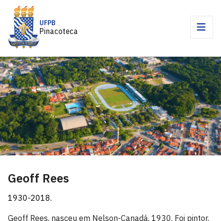
UFPB
Pinacoteca
Geoff Rees
1930-2018.
Geoff Rees, nasceu em Nelson-Canadá, 1930. Foi pintor,