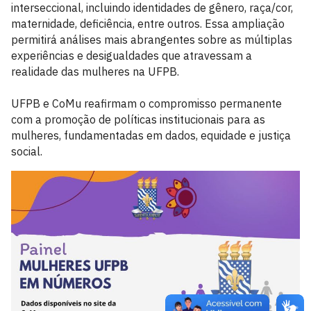
interseccional, incluindo identidades de gênero, raça/cor,
maternidade, deficiência, entre outros. Essa ampliação
permitirá análises mais abrangentes sobre as múltiplas
experiências e desigualdades que atravessam a
realidade das mulheres na UFPB.
UFPB e CoMu reafirmam o compromisso permanente
com a promoção de políticas institucionais para as
mulheres, fundamentadas em dados, equidade e justiça
social.