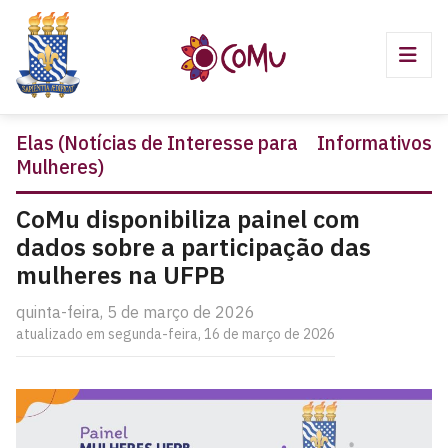
Elas (Notícias de Interesse para
Informativos
Mulheres)
CoMu disponibiliza painel com
dados sobre a participação das
mulheres na UFPB
quinta-feira, 5 de março de 2026
atualizado em segunda-feira, 16 de março de 2026