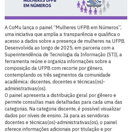
A CoMu lança o painel “Mulheres UFPB em Números”,
uma iniciativa que amplia a transparência e qualifica o
acesso a dados sobre a presença de mulheres na UFPB.
Desenvolvida ao longo de 2025, em parceria com a
Superintendência de Tecnologia da Informação (STI), a
ferramenta reúne e organiza informações sobre a
composição da UFPB com recorte por gênero,
contemplando os três segmentos da comunidade
acadêmica: discentes, docentes e técnicas(os)-
administrativas(os).
O painel apresenta a distribuição geral por gênero e
permite consultas mais detalhadas para cada uma das
categorias. Na categoria discente, é possível visualizar
dados por níveis de ensino. Já para as servidoras
docentes e técnicas(os)-administrativas(os), o painel
oferece informações adicionais por titulação e por