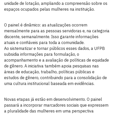
unidade de lotação, ampliando a compreensão sobre os
espaços ocupados pelas mulheres na instituição.
O painel é dinâmico: as atualizações ocorrem
mensalmente para as pessoas servidoras e, na categoria
discente, semanalmente. Isso garante informações
atuais e confiáveis para toda a comunidade.
Ao sistematizar e tornar públicos esses dados, a UFPB
subsidia informações para formulação, o
acompanhamento e a avaliação de políticas de equidade
de gênero. A iniciativa também apoia pesquisas nas
áreas de educação, trabalho, políticas públicas e
estudos de gênero, contribuindo para a consolidação de
uma cultura institucional baseada em evidências.
Novas etapas já estão em desenvolvimento. O painel
passará a incorporar marcadores sociais que expressem
a pluralidade das mulheres em uma perspectiva