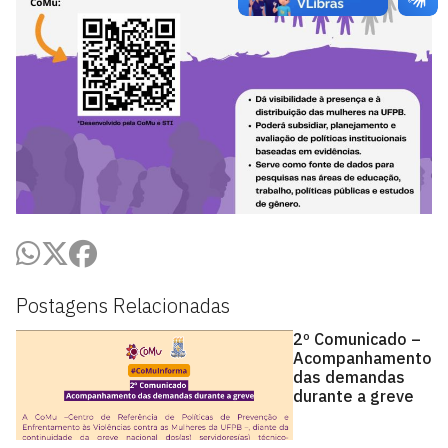
Postagens Relacionadas
2º Comunicado –
Acompanhamento
das demandas
durante a greve