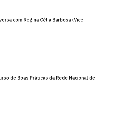
ersa com Regina Célia Barbosa (Vice-
rso de Boas Práticas da Rede Nacional de