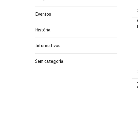
Eventos
História
Informativos
Sem categoria