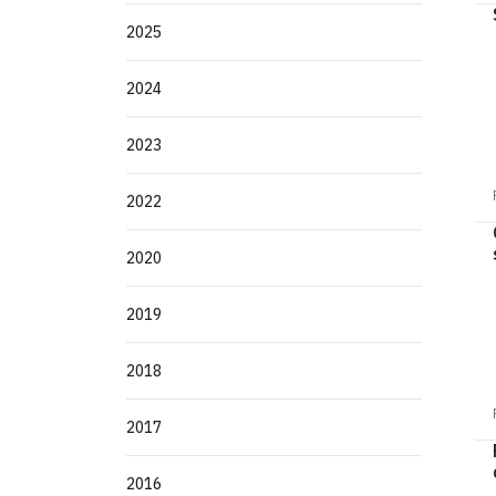
2025
2024
2023
2022
2020
2019
2018
2017
2016