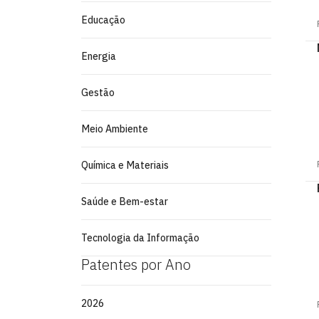
Educação
Energia
Gestão
Meio Ambiente
Química e Materiais
Saúde e Bem-estar
Tecnologia da Informação
Patentes por Ano
2026