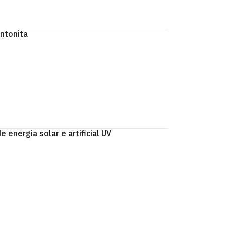
ntonita
energia solar e artificial UV