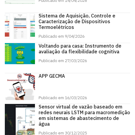
Publicado em 14/04/2026
Sistema de Aquisição, Controle e
Caracterização de Dispositivos
Termoelétricos
Publicado em 9/04/2026
Voltando para casa: Instrumento de
avaliação da flexibilidade cognitiva
Publicado em 27/03/2026
APP GECMA
Publicado em 16/03/2026
Sensor virtual de vazão baseado em
redes neurais LSTM para macromedição
em sistemas de abastecimento de
água
Publicado em 30/12/2025