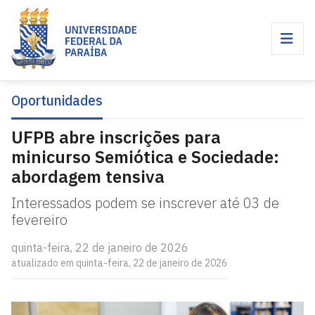
Oportunidades
UFPB abre inscrições para
minicurso Semiótica e Sociedade:
abordagem tensiva
Interessados podem se inscrever até 03 de
fevereiro
quinta-feira, 22 de janeiro de 2026
atualizado em quinta-feira, 22 de janeiro de 2026