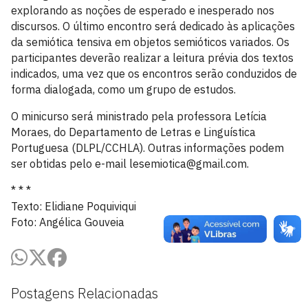
explorando as noções de esperado e inesperado nos
discursos. O último encontro será dedicado às aplicações
da semiótica tensiva em objetos semióticos variados. Os
participantes deverão realizar a leitura prévia dos textos
indicados, uma vez que os encontros serão conduzidos de
forma dialogada, como um grupo de estudos.
O minicurso será ministrado pela professora Letícia
Moraes, do Departamento de Letras e Linguística
Portuguesa (DLPL/CCHLA). Outras informações podem
ser obtidas pelo e-mail lesemiotica@gmail.com.
* * *
Texto: Elidiane Poquiviqui
Foto: Angélica Gouveia
Postagens Relacionadas