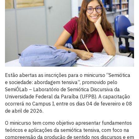
Estão abertas as inscrições para o minicurso “Semiótica
e sociedade: abordagem tensiva”, promovido pelo
SemiÓLab – Laboratório de Semiótica Discursiva da
Universidade Federal da Paraíba (UFPB). A capacitação
ocorrerá no Campus I, entre os dias 04 de fevereiro e 08
de abril de 2026.
O minicurso tem como objetivo apresentar fundamentos
teóricos e aplicações da semiótica tensiva, com foco na
compreensão da produção de sentido nos discursos e em