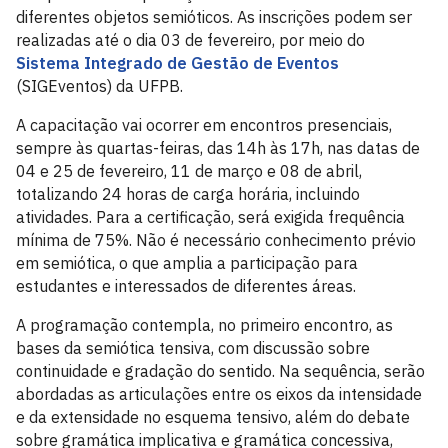
diferentes objetos semióticos. As inscrições podem ser
realizadas até o dia 03 de fevereiro, por meio do
Sistema Integrado de Gestão de Eventos
(SIGEventos) da UFPB.
A capacitação vai ocorrer em encontros presenciais,
sempre às quartas-feiras, das 14h às 17h, nas datas de
04 e 25 de fevereiro, 11 de março e 08 de abril,
totalizando 24 horas de carga horária, incluindo
atividades. Para a certificação, será exigida frequência
mínima de 75%. Não é necessário conhecimento prévio
em semiótica, o que amplia a participação para
estudantes e interessados de diferentes áreas.
A programação contempla, no primeiro encontro, as
bases da semiótica tensiva, com discussão sobre
continuidade e gradação do sentido. Na sequência, serão
abordadas as articulações entre os eixos da intensidade
e da extensidade no esquema tensivo, além do debate
sobre gramática implicativa e gramática concessiva,