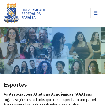
Esportes
As
Associações Atléticas Acadêmicas (AAA)
são
organizações estudantis que desempenham um papel