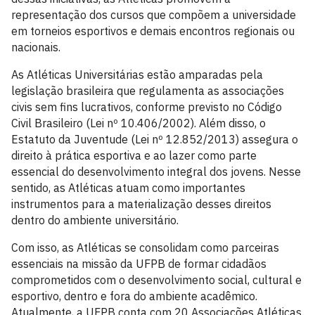
representação dos cursos que compõem a universidade
em torneios esportivos e demais encontros regionais ou
nacionais.
As Atléticas Universitárias estão amparadas pela
legislação brasileira que regulamenta as associações
civis sem fins lucrativos, conforme previsto no Código
Civil Brasileiro (Lei nº 10.406/2002). Além disso, o
Estatuto da Juventude (Lei nº 12.852/2013) assegura o
direito à prática esportiva e ao lazer como parte
essencial do desenvolvimento integral dos jovens. Nesse
sentido, as Atléticas atuam como importantes
instrumentos para a materialização desses direitos
dentro do ambiente universitário.
Com isso, as Atléticas se consolidam como parceiras
essenciais na missão da UFPB de formar cidadãos
comprometidos com o desenvolvimento social, cultural e
esportivo, dentro e fora do ambiente acadêmico.
Atualmente, a UFPB conta com 20 Associações Atléticas