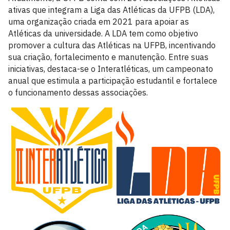
ativas que integram a Liga das Atléticas da UFPB (LDA),
uma organização criada em 2021 para apoiar as
Atléticas da universidade. A LDA tem como objetivo
promover a cultura das Atléticas na UFPB, incentivando
sua criação, fortalecimento e manutenção. Entre suas
iniciativas, destaca-se o Interatléticas, um campeonato
anual que estimula a participação estudantil e fortalece
o funcionamento dessas associações.