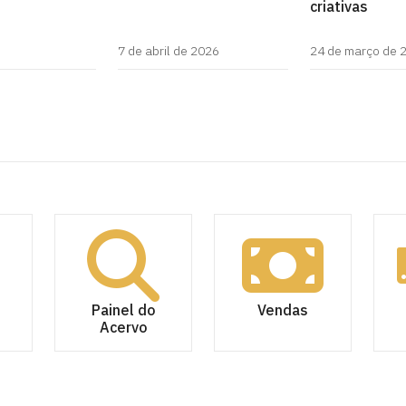
criativas
7 de abril de 2026
24 de março de 
Painel do
Vendas
Acervo