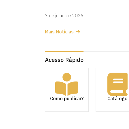
7 de julho de 2026
Mais Notícias
Acesso Rápido
Como publicar?
Catálogo