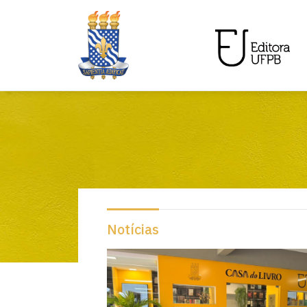
Notícias