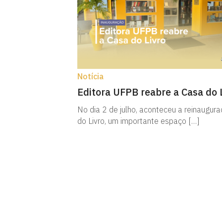
Notícia
Editora UFPB reabre a Casa do 
No dia 2 de julho, aconteceu a reinaugur
do Livro, um importante espaço […]