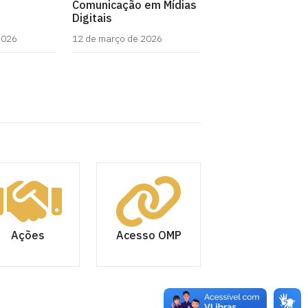
Comunicação em Mídias
Digitais
2026
12 de março de 2026
Ações
Acesso OMP