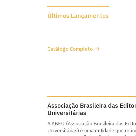
Últimos Lançamentos
Catálogo Completo
Associação Brasileira das Edito
Universitárias
A ABEU (Associação Brasileira das Edit
Universitárias) é uma entidade que reún