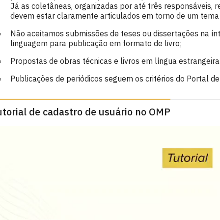
Já as coletâneas, organizadas por até três responsáveis, 
devem estar claramente articulados em torno de um tema 
Não aceitamos submissões de teses ou dissertações na ínt
linguagem para publicação em formato de livro;
Propostas de obras técnicas e livros em língua estrangeira 
Publicações de periódicos seguem os critérios do Portal d
utorial de cadastro de usuário no OMP