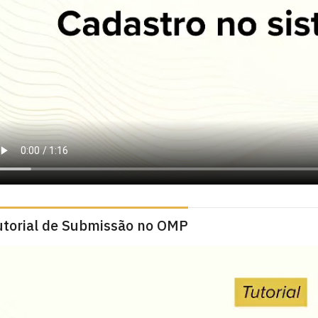
utorial de Submissão no OMP