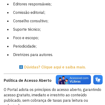
Editores responsáveis;
Comissão editorial;
Conselho consultivo;
Suporte técnico;
Foco e escopo;
Periodicidade;
Diretrizes para autores.
Dúvidas? Clique aqui e saiba mais.
Política de Acesso Aberto
O Portal adota os princípios do acesso aberto, garantindo
acesso gratuito, imediato e irrestrito ao conteúdo
publicado, sem cobrança de taxas para leitura ou