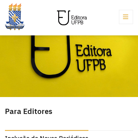
Para Editores