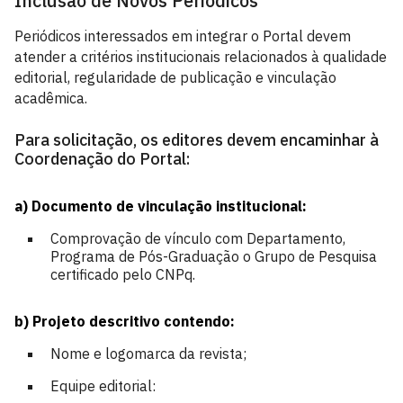
Inclusão de Novos Periódicos
Periódicos interessados em integrar o Portal devem
atender a critérios institucionais relacionados à qualidade
editorial, regularidade de publicação e vinculação
acadêmica.
Para solicitação, os editores devem encaminhar à
Coordenação do Portal:
a) Documento de vinculação institucional:
Comprovação de vínculo com Departamento,
Programa de Pós-Graduação o Grupo de Pesquisa
certificado pelo CNPq.
b) Projeto descritivo contendo:
Nome e logomarca da revista;
Equipe editorial: