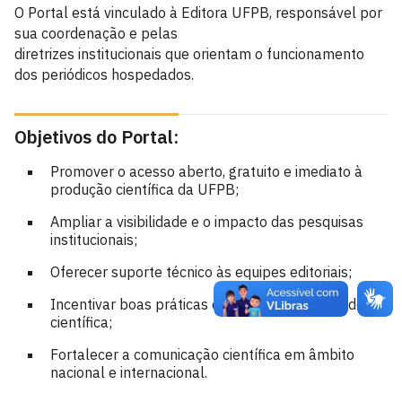
O Portal está vinculado à Editora UFPB, responsável por
sua coordenação e pelas
diretrizes institucionais que orientam o funcionamento
dos periódicos hospedados.
Objetivos do Portal:
Promover o acesso aberto, gratuito e imediato à
produção científica da UFPB;
Ampliar a visibilidade e o impacto das pesquisas
institucionais;
Oferecer suporte técnico às equipes editoriais;
Incentivar boas práticas e padrões de qualidade
científica;
Fortalecer a comunicação científica em âmbito
nacional e internacional.