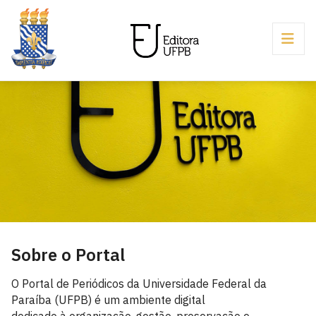
Sobre o Portal
O Portal de Periódicos da Universidade Federal da
Paraíba (UFPB) é um ambiente digital