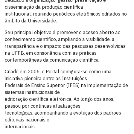
dedicado à organização, gestão, preservação e
disseminação da produção científica
institucional, reunindo periódicos eletrônicos editados no
âmbito da Universidade.
Seu principal objetivo é promover o acesso aberto ao
conhecimento científico, ampliando a visibilidade, a
transparência e o impacto das pesquisas desenvolvidas
na UFPB, em consonância com as práticas
contemporâneas da comunicação científica.
Criado em 2006, o Portal configura-se como uma
iniciativa pioneira entre as Instituições
Federais de Ensino Superior (IFES) na implementação de
sistemas institucionais de
editoração científica eletrônica. Ao longo dos anos,
passou por contínuas atualizações
tecnológicas, acompanhando a evolução dos padrões
editoriais nacionais e
internacionais.