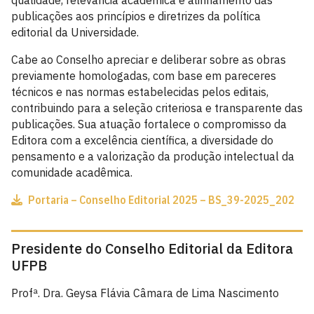
qualidade, relevância acadêmica e alinhamento das
publicações aos princípios e diretrizes da política
editorial da Universidade.
Cabe ao Conselho apreciar e deliberar sobre as obras
previamente homologadas, com base em pareceres
técnicos e nas normas estabelecidas pelos editais,
contribuindo para a seleção criteriosa e transparente das
publicações. Sua atuação fortalece o compromisso da
Editora com a excelência científica, a diversidade do
pensamento e a valorização da produção intelectual da
comunidade acadêmica.
Portaria – Conselho Editorial 2025 – BS_39-2025_202
Presidente do Conselho Editorial da Editora
UFPB
Profª. Dra. Geysa Flávia Câmara de Lima Nascimento