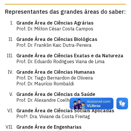
Representantes das grandes áreas do saber:
Grande Área de Ciências Agrárias
Prof. Dr. Milton César Costa Campos
Grande Área de Ciências Biológicas
Prof. Dr. Franklin Kaic Dutra-Pereira
Grande Área de Ciências Exatas e da Natureza
Prof. Dr. Eduardo Rodrigues Viana de Lima
Grande Área de Ciências Humanas
Prof. Dr. Tiago Bernardon de Oliveira
Prof. Dr. Maurício Rombaldi
Grande Área de Ciências da Saúde
Prof. Dr. Alexandre Coelho Serquiz
Grande Área de Ciências Sociais Aplicadas
Profª. Dra. Viviane da Costa Freitag
Grande Área de Engenharias