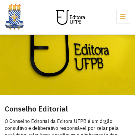
Conselho Editorial
O Conselho Editorial da Editora UFPB é um órgão
consultivo e deliberativo responsável por zelar pela