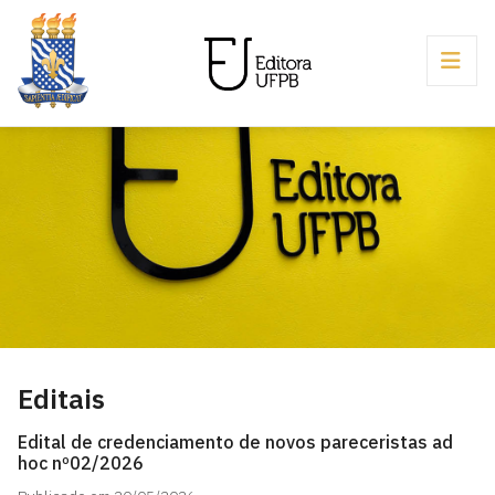
Editais
Edital de credenciamento de novos pareceristas ad
hoc nº02/2026