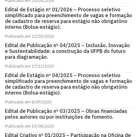
Publicado em 20/05/2026
Edital de Estágio nº 01/2026 – Processo seletivo
simplificado para preenchimento de vagas e formação
de cadastro de reserva para estágio não obrigatório
interno (Bolsa-estágio).
Publicado em 12/03/2026
Edital de Publicação nº 04/2025 – Inclusão, Inovação
e Sustentabilidade: a construção da UFPB do futuro
para diagramação.
Publicado em 17/11/2025
Edital de Estágio nº 04/2025 – Processo seletivo
simplificado para preenchimento de vagas e formação
de cadastro de reserva para estágio não obrigatório
interno (Bolsa-estágio).
Publicado em 8/09/2025
Edital de Publicação nº 03/2025 – Obras financiadas
pelos autores ou por instituições de fomento.
Publicado em 15/08/2025
Edital Criativo nº 01/2025 – Participação na Oficina de