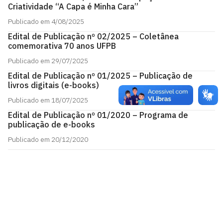
Criatividade “A Capa é Minha Cara”
Publicado em 4/08/2025
Edital de Publicação nº 02/2025 – Coletânea
comemorativa 70 anos UFPB
Publicado em 29/07/2025
Edital de Publicação nº 01/2025 – Publicação de
livros digitais (e-books)
Publicado em 18/07/2025
Edital de Publicação nº 01/2020 – Programa de
publicação de e-books
Publicado em 20/12/2020
Editora UFPB