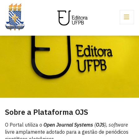
Sobre a Plataforma OJS
O Portal utiliza o
Open Journal Systems
(
OJS
), software
livre amplamente adotado para a gestão de periódicos