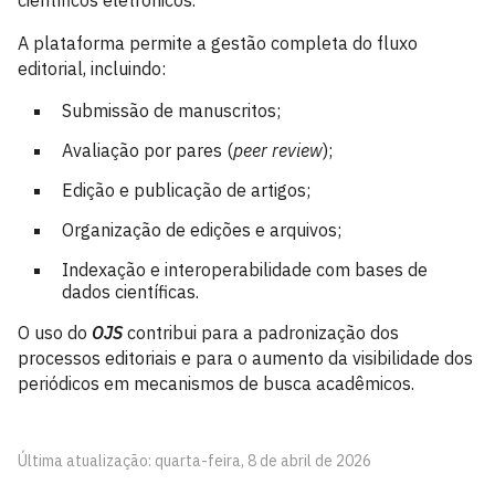
científicos eletrônicos.
A plataforma permite a gestão completa do fluxo
editorial, incluindo:
Submissão de manuscritos;
Avaliação por pares (
peer review
);
Edição e publicação de artigos;
Organização de edições e arquivos;
Indexação e interoperabilidade com bases de
dados científicas.
O uso do
OJS
contribui para a padronização dos
processos editoriais e para o aumento da visibilidade dos
periódicos em mecanismos de busca acadêmicos.
Última atualização: quarta-feira, 8 de abril de 2026