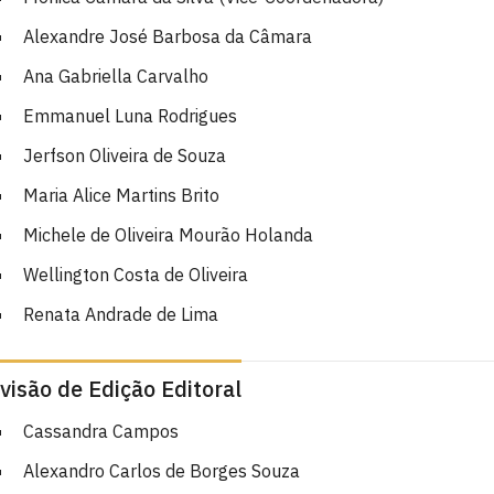
Alexandre José Barbosa da Câmara
Ana Gabriella Carvalho
Emmanuel Luna Rodrigues
Jerfson Oliveira de Souza
Maria Alice Martins Brito
Michele de Oliveira Mourão Holanda
Wellington Costa de Oliveira
Renata Andrade de Lima
visão de Edição Editoral
Cassandra Campos
Alexandro Carlos de Borges Souza