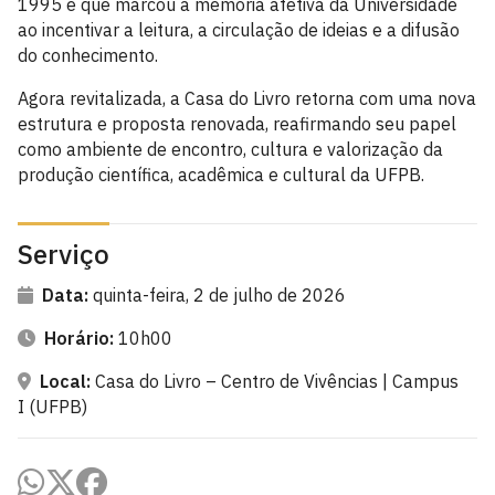
1995 e que marcou a memória afetiva da Universidade
ao incentivar a leitura, a circulação de ideias e a difusão
do conhecimento.
Agora revitalizada, a Casa do Livro retorna com uma nova
estrutura e proposta renovada, reafirmando seu papel
como ambiente de encontro, cultura e valorização da
produção científica, acadêmica e cultural da UFPB.
Serviço
Data:
quinta-feira, 2 de julho de 2026
Horário:
10h00
Local:
Casa do Livro – Centro de Vivências | Campus
I (UFPB)