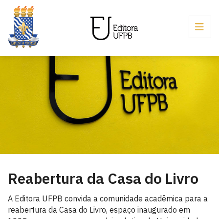
Reabertura da Casa do Livro
A Editora UFPB convida a comunidade acadêmica para a
reabertura da Casa do Livro, espaço inaugurado em