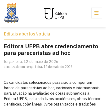
Editais abertos
Notícia
Editora UFPB abre credenciamento
para pareceristas ad hoc
terça-feira, 12 de maio de 2026
atualizado em terça-feira, 12 de maio de 2026
Os candidatos selecionados passarão a compor um
banco de pareceristas ad hoc, nacionais e internacionais,
para atuação na avaliação de obras submetidas à
Editora UFPB, incluindo livros acadêmicos, obras técnico-
científicas, coletâneas, livros organizados e traduções