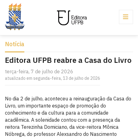
Notícia
Editora UFPB reabre a Casa do Livro
terça-feira, 7 de julho de 2026
atualizado em segunda-feira, 13 de julho de 2026
No dia 2 de julho, aconteceu a reinauguração da Casa do
Livro, um importante espaço de promoção do
conhecimento e da cultura para a comunidade
acadêmica. A solenidade contou com a presença da
reitora Terezinha Domiciano, da vice-reitora Mônica
Nóbrega, do professor Alexsandro do Nascimento