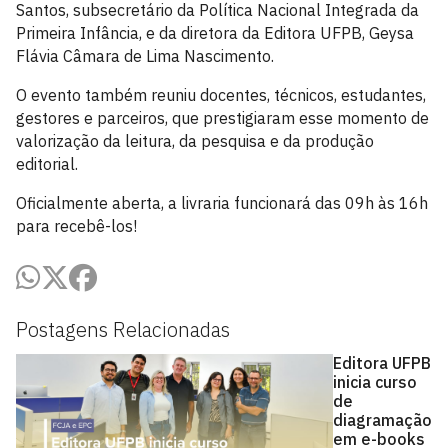
Santos, subsecretário da Política Nacional Integrada da
Primeira Infância, e da diretora da Editora UFPB, Geysa
Flávia Câmara de Lima Nascimento.
O evento também reuniu docentes, técnicos, estudantes,
gestores e parceiros, que prestigiaram esse momento de
valorização da leitura, da pesquisa e da produção
editorial.
Oficialmente aberta, a livraria funcionará das 09h às 16h
para recebê-los!
Postagens Relacionadas
Editora UFPB
inicia curso
de
diagramação
em e-books