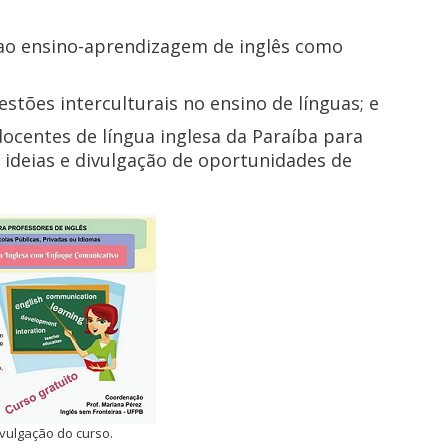
 ao ensino-aprendizagem de inglês como
estões interculturais no ensino de línguas; e
docentes de língua inglesa da Paraíba para
ideias e divulgação de oportunidades de
vulgação do curso.