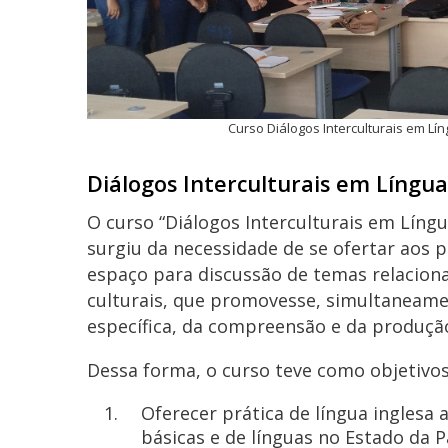
Curso Diálogos Interculturais em Lí
Diálogos Interculturais em Língu
O curso “Diálogos Interculturais em Líng
surgiu da necessidade de se ofertar aos 
espaço para discussão de temas relaciona
culturais, que promovesse, simultaneamen
específica, da compreensão e da produção
Dessa forma, o curso teve como objetivos
Oferecer prática de língua inglesa
básicas e de línguas no Estado da 