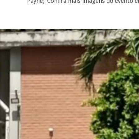
Payne). Confira mais imagens do evento 