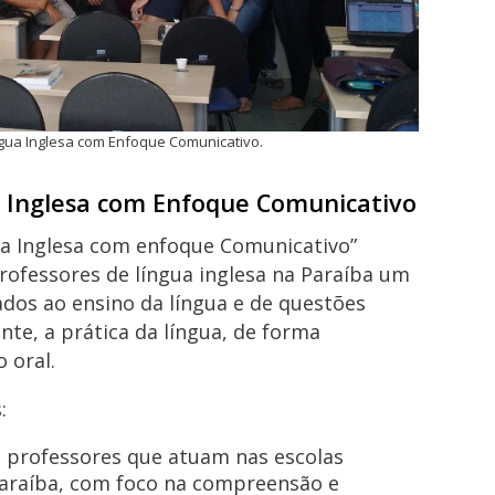
ngua Inglesa com Enfoque Comunicativo.
a Inglesa com Enfoque Comunicativo
ua Inglesa com enfoque Comunicativo”
professores de língua inglesa na Paraíba um
dos ao ensino da língua e de questões
te, a prática da língua, de forma
 oral.
:
 a professores que atuam nas escolas
Paraíba, com foco na compreensão e