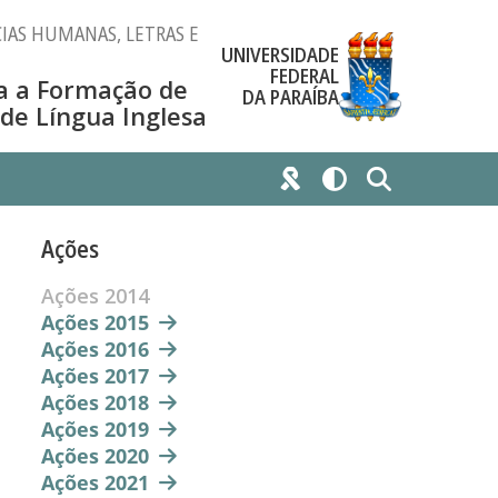
IAS HUMANAS, LETRAS E
UNIVERSIDADE
FEDERAL
a a Formação de
DA PARAÍBA
 de Língua Inglesa
Ações
Ações 2014
Ações 2015
Ações 2016
Ações 2017
Ações 2018
Ações 2019
Ações 2020
Ações 2021