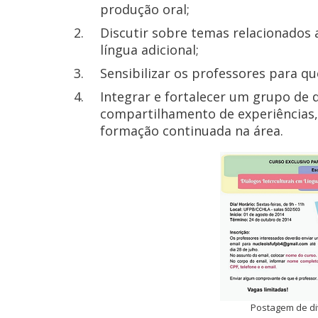
produção oral;
Discutir sobre temas relacionados
língua adicional;
Sensibilizar os professores para qu
Integrar e fortalecer um grupo de 
compartilhamento de experiências, 
formação continuada na área.
Postagem de di