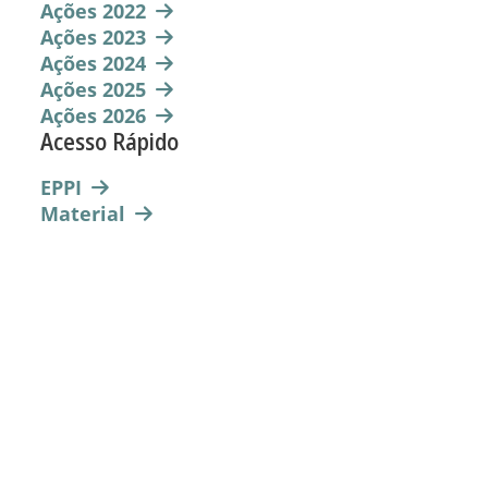
Ações 2022
Ações 2023
Ações 2024
Ações 2025
Ações 2026
Acesso Rápido
EPPI
Material