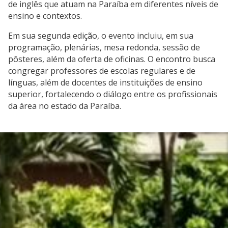
de inglês que atuam na Paraíba em diferentes níveis de
ensino e contextos.
Em sua segunda edição, o evento incluiu, em sua
programação, plenárias, mesa redonda, sessão de
pôsteres, além da oferta de oficinas. O encontro busca
congregar professores de escolas regulares e de
línguas, além de docentes de instituições de ensino
superior, fortalecendo o diálogo entre os profissionais
da área no estado da Paraíba.