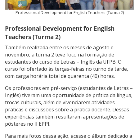
Professional Development for English Teachers (Turma 2)
Professional Development for English
Teachers (Turma 2)
Também realizada entre os meses de agosto e
novembro, a turma 2 teve foco na formação de
estudantes do curso de Letras – Inglês da UFPB. O
curso foi ofertado às terças-feiras no turno da tarde,
com carga horária total de quarenta (40) horas.
Os professores em pré-serviço (estudantes de Letras –
Inglês) tiveram uma oportunidade de prática da língua,
trocas culturais, além de vivenciarem atividades
práticas e discussões sobre a prática docente. Dessas
experiências também resultaram apresentações de
pôsteres no II EPPI.
Para mais fotos dessa ação, acesse o álbum dedicado a