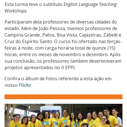
Esta turma teve o subtítulo
English Language Teaching
Workshops
.
Participaram dela professores de diversas cidades do
estado. Além de João Pessoa, tivemos professores de
Campina Grande, Patos, Boa Vista, Cajazeiras, Zabelê e
Cruz do Espírito Santo. O curso foi ofertado nas terças-
feiras à noite, com carga horária total de quinze (15)
horas, entre os meses de novembro e dezembro. Após
sua conclusão, os professores também desenvolveram
projetos apresentados no II EPPI.
Confira o álbum de fotos referente a esta ação em
nosso
Flickr