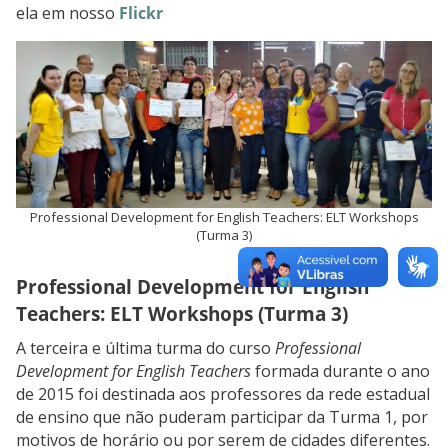
ela em nosso
Flickr
Professional Development for English Teachers: ELT Workshops
(Turma 3)
Professional Development for English
Teachers: ELT Workshops (Turma 3
)
A terceira e última turma do curso
Professional
Development for English Teachers
formada durante o ano
de 2015 foi destinada aos professores da rede estadual
de ensino que não puderam participar da Turma 1, por
motivos de horário ou por serem de cidades diferentes.