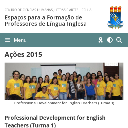
CENTRO DE CIÊNCIAS HUMANAS, LETRAS E ARTES - CCHLA
Espaços para a Formação de
Professores de Língua Inglesa
Menu
Ações 2015
Professional Development for English Teachers (Turma 1)
Professional Development for English
Teachers (Turma 1)