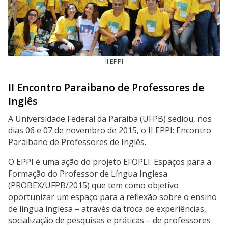
II EPPI
II Encontro Paraibano de Professores de
Inglês
A Universidade Federal da Paraíba (UFPB) sediou, nos
dias 06 e 07 de novembro de 2015, o II EPPI: Encontro
Paraibano de Professores de Inglês.
O EPPI é uma ação do projeto EFOPLI: Espaços para a
Formação do Professor de Língua Inglesa
(PROBEX/UFPB/2015) que tem como objetivo
oportunizar um espaço para a reflexão sobre o ensino
de língua inglesa – através da troca de experiências,
socialização de pesquisas e práticas – de professores