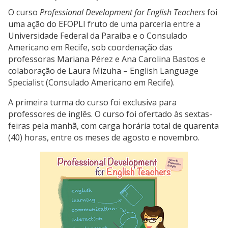
O curso
Professional Development for English Teachers
foi
uma ação do EFOPLI fruto de uma parceria entre a
Universidade Federal da Paraíba e o Consulado
Americano em Recife, sob coordenação das
professoras Mariana Pérez e Ana Carolina Bastos e
colaboração de Laura Mizuha – English Language
Specialist (Consulado Americano em Recife).
A primeira turma do curso foi exclusiva para
professores de inglês. O curso foi ofertado às sextas-
feiras pela manhã, com carga horária total de quarenta
(40) horas, entre os meses de agosto e novembro.