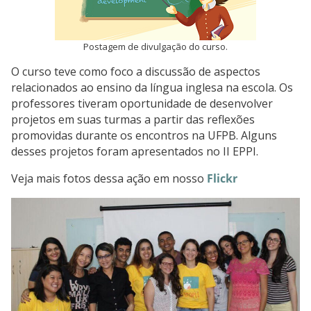
Postagem de divulgação do curso.
O curso teve como foco a discussão de aspectos
relacionados ao ensino da língua inglesa na escola. Os
professores tiveram oportunidade de desenvolver
projetos em suas turmas a partir das reflexões
promovidas durante os encontros na UFPB. Alguns
desses projetos foram apresentados no II EPPI.
Veja mais fotos dessa ação em nosso
Flickr