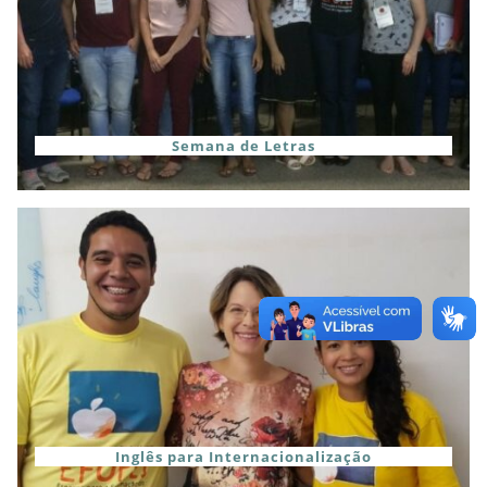
Semana de Letras
Inglês para Internacionalização