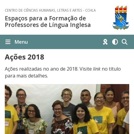
CENTRO DE CIÊNCIAS HUMANAS, LETRAS E ARTES - CCHLA
Espaços para a Formação de
Professores de Língua Inglesa
Menu
Ações 2018
Ações realizadas no ano de 2018. Visite
link
no título
para mais detalhes.