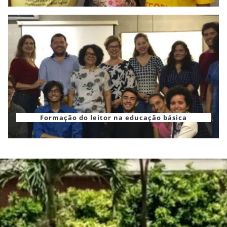
Formação do leitor na educação básica