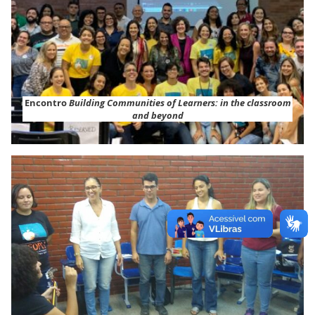
Encontro
Building Communities of Learners: in the classroom
and beyond