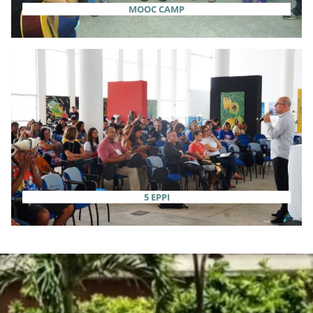
MOOC CAMP
5 EPPI