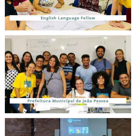
English Language Fellow
Prefeitura Municipal de João Pessoa