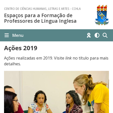
CENTRO DE CIÊNCIAS HUMANAS, LETRAS E ARTES - CCHLA
Espaços para a Formação de
Professores de Língua Inglesa
Menu
Ações 2019
Ações realizadas em 2019. Visite
link
no título para mais
detalhes.