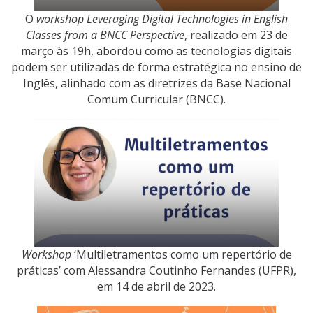
O
workshop Leveraging Digital Technologies in English
Classes from a BNCC Perspective
, realizado em 23 de
março às 19h, abordou como as tecnologias digitais
podem ser utilizadas de forma estratégica no ensino de
Inglês, alinhado com as diretrizes da Base Nacional
Comum Curricular (BNCC).
Workshop
‘Multiletramentos como um repertório de
práticas’ com Alessandra Coutinho Fernandes (UFPR),
em 14 de abril de 2023.