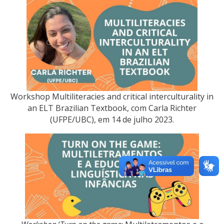
Workshop Multiliteracies and critical interculturality in
an ELT Brazilian Textbook, com Carla Richter
(UFPE/UBC), em 14 de julho 2023.