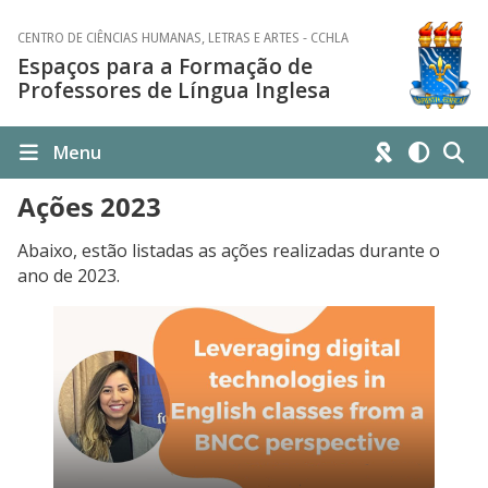
CENTRO DE CIÊNCIAS HUMANAS, LETRAS E ARTES - CCHLA
Espaços para a Formação de
Professores de Língua Inglesa
Menu
Ações 2023
Abaixo, estão listadas as ações realizadas durante o
ano de 2023.