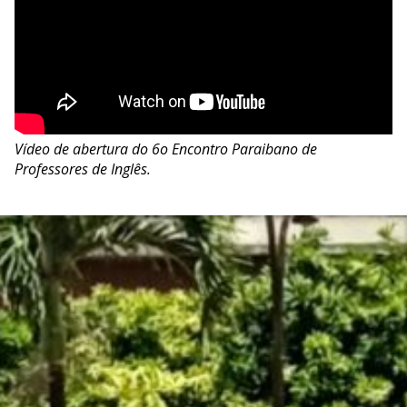
Vídeo de abertura do 6o Encontro Paraibano de
Professores de Inglês.