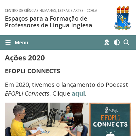
CENTRO DE CIÊNCIAS HUMANAS, LETRAS E ARTES - CCHLA
Espaços para a Formação de
Professores de Língua Inglesa
Menu
Ações 2020
EFOPLI CONNECTS
Em 2020, tivemos o lançamento do Podcast
EFOPLI Connects
. Clique
aqui
.