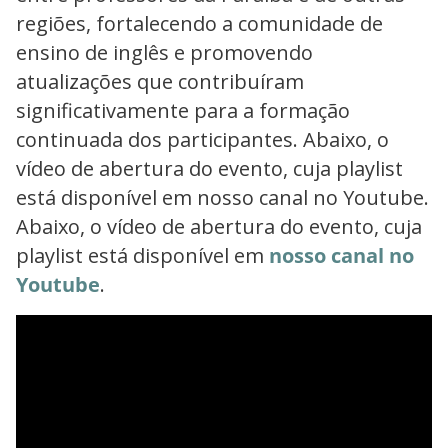
regiões, fortalecendo a comunidade de
ensino de inglês e promovendo
atualizações que contribuíram
significativamente para a formação
continuada dos participantes. Abaixo, o
vídeo de abertura do evento, cuja playlist
está disponível em nosso canal no Youtube.
Abaixo, o vídeo de abertura do evento, cuja
playlist está disponível em
nosso canal no
Youtube
.