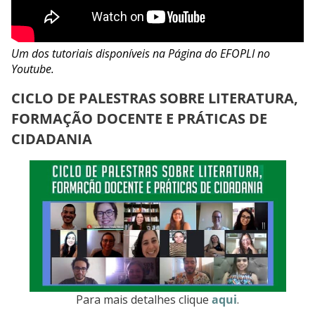
Um dos tutoriais disponíveis na Página do EFOPLI no
Youtube.
CICLO DE PALESTRAS SOBRE LITERATURA,
FORMAÇÃO DOCENTE E PRÁTICAS DE
CIDADANIA
Para mais detalhes clique
aqui
.