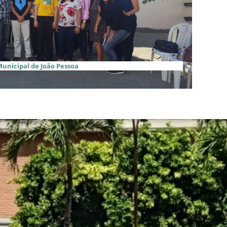
Municipal de João Pessoa