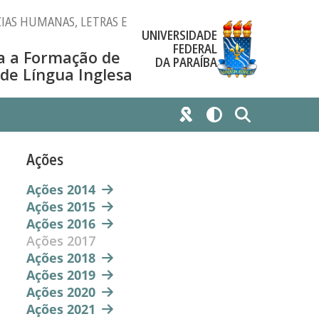
IAS HUMANAS, LETRAS E
UNIVERSIDADE
FEDERAL
a a Formação de
DA PARAÍBA
 de Língua Inglesa
Ações
Ações 2014
Ações 2015
Ações 2016
Ações 2017
Ações 2018
Ações 2019
Ações 2020
Ações 2021