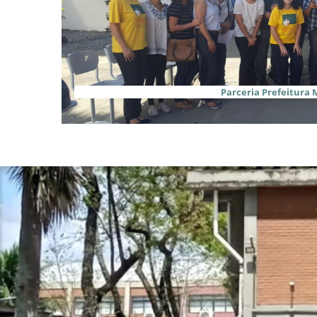
Parceria Prefeitura 