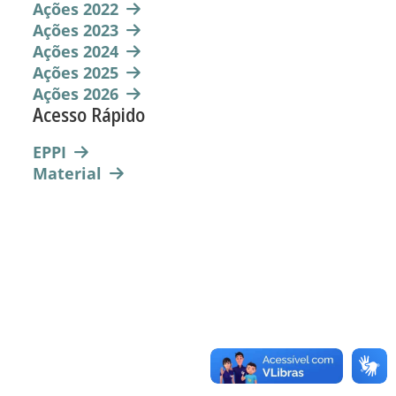
Ações 2022
Ações 2023
Ações 2024
Ações 2025
Ações 2026
Acesso Rápido
EPPI
Material