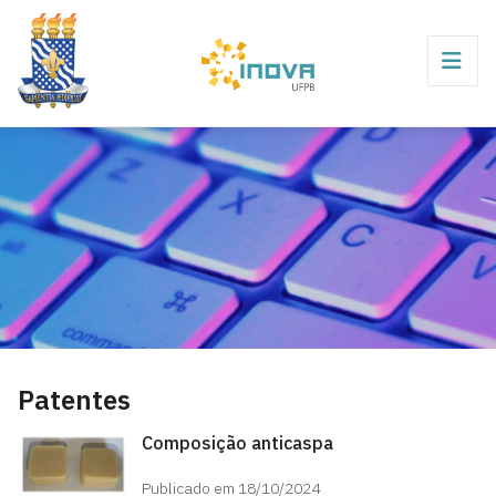
Patentes
Composição anticaspa
Publicado em 18/10/2024