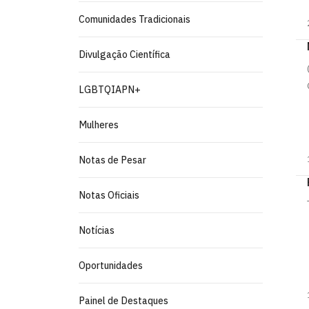
Comunidades Tradicionais
Divulgação Científica
LGBTQIAPN+
Mulheres
Notas de Pesar
Notas Oficiais
Notícias
Oportunidades
Painel de Destaques