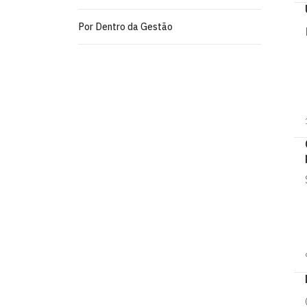
Por Dentro da Gestão