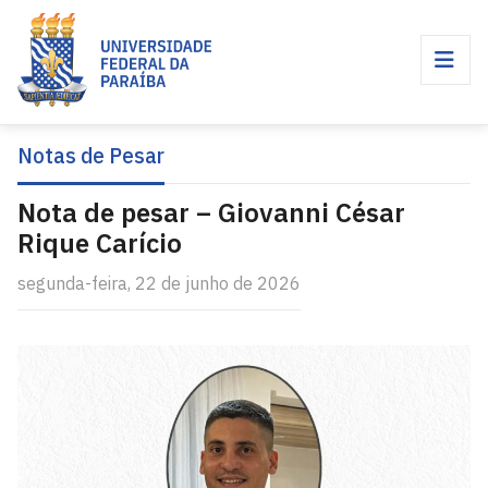
Notas de Pesar
Nota de pesar – Giovanni César
Rique Carício
segunda-feira, 22 de junho de 2026