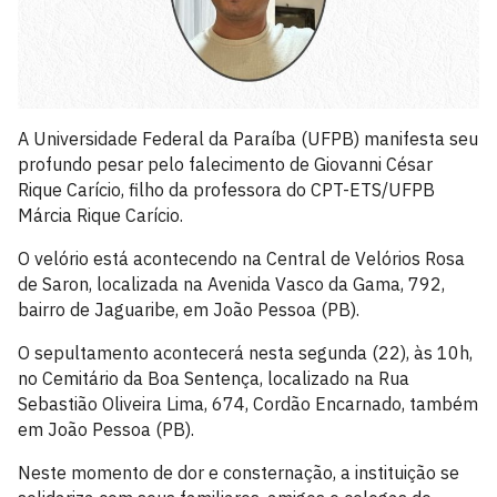
A Universidade Federal da Paraíba (UFPB) manifesta seu
profundo pesar pelo falecimento de Giovanni César
Rique Carício, filho da professora do CPT-ETS/UFPB
Márcia Rique Carício.
O velório está acontecendo na Central de Velórios Rosa
de Saron, localizada na Avenida Vasco da Gama, 792,
bairro de Jaguaribe, em João Pessoa (PB).
O sepultamento acontecerá nesta segunda (22), às 10h,
no Cemitário da Boa Sentença, localizado na Rua
Sebastião Oliveira Lima, 674, Cordão Encarnado, também
em João Pessoa (PB).
Neste momento de dor e consternação, a instituição se