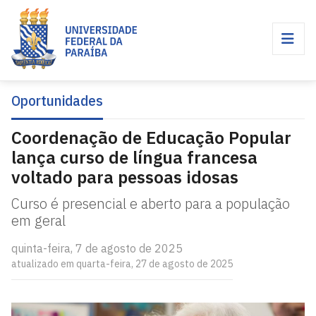
Oportunidades
Coordenação de Educação Popular
lança curso de língua francesa
voltado para pessoas idosas
Curso é presencial e aberto para a população
em geral
quinta-feira, 7 de agosto de 2025
atualizado em quarta-feira, 27 de agosto de 2025