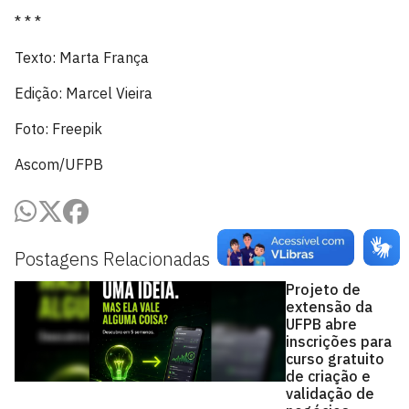
* * *
Texto: Marta França
Edição: Marcel Vieira
Foto: Freepik
Ascom/UFPB
Postagens Relacionadas
Projeto de
extensão da
UFPB abre
inscrições para
curso gratuito
de criação e
validação de