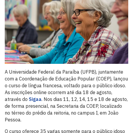
A Universidade Federal da Paraíba (UFPB), juntamente
com a Coordenação de Educação Popular (COEP), lançou
o curso de língua francesa, voltado para o público idoso.
As inscrições online ocorrem até dia 18 de agosto,
através do
Sigaa
. Nos dias 11, 12, 14, 15 e 18 de agosto,
de forma presencial, na Secretaria da COEP, localizado
no térreo do prédio da reitoria, no campus I, em João
Pessoa.
O curso oferece 35 vagas somente para o público idoso