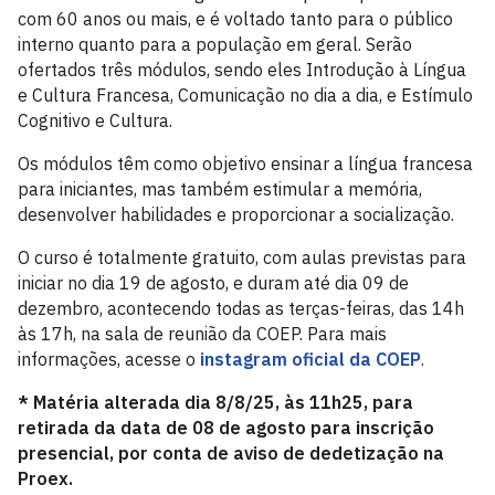
com 60 anos ou mais, e é voltado tanto para o público
interno quanto para a população em geral. Serão
ofertados três módulos, sendo eles Introdução à Língua
e Cultura Francesa, Comunicação no dia a dia, e Estímulo
Cognitivo e Cultura.
Os módulos têm como objetivo ensinar a língua francesa
para iniciantes, mas também estimular a memória,
desenvolver habilidades e proporcionar a socialização.
O curso é totalmente gratuito, com aulas previstas para
iniciar no dia 19 de agosto, e duram até dia 09 de
dezembro, acontecendo todas as terças-feiras, das 14h
às 17h, na sala de reunião da COEP. Para mais
informações, acesse o
instagram oficial da COEP
.
* Matéria alterada dia 8/8/25, às 11h25, para
retirada da data de 08 de agosto para inscrição
presencial, por conta de aviso de dedetização na
Proex.