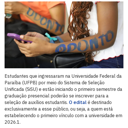
Estudantes que ingressaram na Universidade Federal da
Paraíba (UFPB) por meio do Sistema de Seleção
Unificada (SiSU) e estão iniciando o primeiro semestre da
graduação presencial poderão se inscrever para a
seleção de auxílios estudantis.
O edital
é destinado
exclusivamente a esse público, ou seja, a quem está
estabelecendo o primeiro vínculo com a universidade em
2026.1.