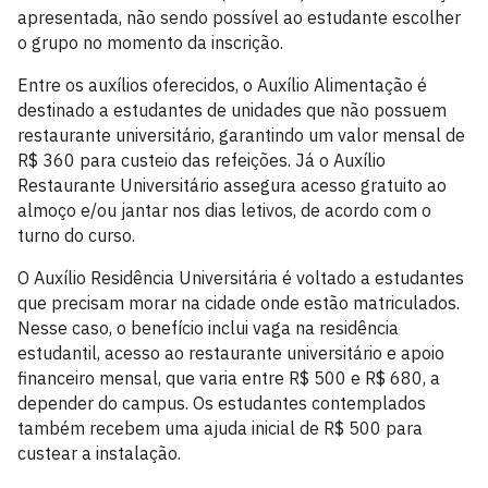
apresentada, não sendo possível ao estudante escolher
o grupo no momento da inscrição.
Entre os auxílios oferecidos, o Auxílio Alimentação é
destinado a estudantes de unidades que não possuem
restaurante universitário, garantindo um valor mensal de
R$ 360 para custeio das refeições. Já o Auxílio
Restaurante Universitário assegura acesso gratuito ao
almoço e/ou jantar nos dias letivos, de acordo com o
turno do curso.
O Auxílio Residência Universitária é voltado a estudantes
que precisam morar na cidade onde estão matriculados.
Nesse caso, o benefício inclui vaga na residência
estudantil, acesso ao restaurante universitário e apoio
financeiro mensal, que varia entre R$ 500 e R$ 680, a
depender do campus. Os estudantes contemplados
também recebem uma ajuda inicial de R$ 500 para
custear a instalação.