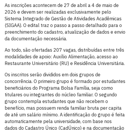
As inscrições acontecem de 27 de abril a 4 de maio de
2026 e devem ser realizadas exclusivamente pelo
Sistema Integrado de Gestão de Atividades Acadêmicas
(SIGAA). O edital traz o passo a passo detalhado para o
preenchimento do cadastro, atualização de dados e envio
da documentação necessária.
Ao todo, são ofertadas 207 vagas, distribuídas entre três
modalidades de apoio: Auxílio Alimentação, acesso ao
Restaurante Universitário (RU) e Residência Universitária.
Os inscritos serão divididos em dois grupos de
concorrência. O primeiro grupo é formado por estudantes
beneficiários do Programa Bolsa Família, seja como
titulares ou integrantes do núcleo familiar. O segundo
grupo contempla estudantes que não recebem o
benefício, mas possuem renda familiar bruta per capita
de até um salário mínimo. A identificação do grupo é feita
automaticamente pela universidade, com base nos
dados do Cadastro Único (CadÚnico) e na documentação