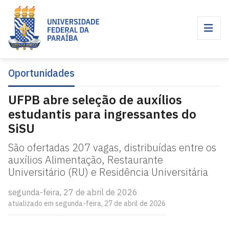
Oportunidades
UFPB abre seleção de auxílios
estudantis para ingressantes do
SiSU
São ofertadas 207 vagas, distribuídas entre os
auxílios Alimentação, Restaurante
Universitário (RU) e Residência Universitária
segunda-feira, 27 de abril de 2026
atualizado em segunda-feira, 27 de abril de 2026