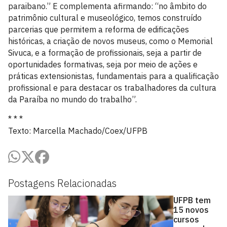
paraibano.” E complementa afirmando: “no âmbito do
patrimônio cultural e museológico, temos construído
parcerias que permitem a reforma de edificações
históricas, a criação de novos museus, como o Memorial
Sivuca, e a formação de profissionais, seja a partir de
oportunidades formativas, seja por meio de ações e
práticas extensionistas, fundamentais para a qualificação
profissional e para destacar os trabalhadores da cultura
da Paraíba no mundo do trabalho”.
* * *
Texto: Marcella Machado/Coex/UFPB
Postagens Relacionadas
UFPB tem
15 novos
cursos