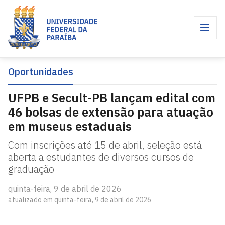
Oportunidades
UFPB e Secult-PB lançam edital com
46 bolsas de extensão para atuação
em museus estaduais
Com inscrições até 15 de abril, seleção está
aberta a estudantes de diversos cursos de
graduação
quinta-feira, 9 de abril de 2026
atualizado em quinta-feira, 9 de abril de 2026