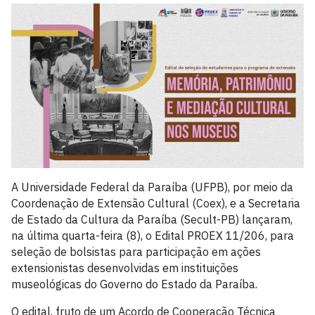
A Universidade Federal da Paraíba (UFPB), por meio da
Coordenação de Extensão Cultural (Coex), e a Secretaria
de Estado da Cultura da Paraíba (Secult-PB) lançaram,
na última quarta-feira (8), o Edital PROEX 11/206, para
seleção de bolsistas para participação em ações
extensionistas desenvolvidas em instituições
museológicas do Governo do Estado da Paraíba.
O edital, fruto de um Acordo de Cooperação Técnica