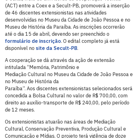
(ACT) entre a Coex e a Secult-PB, promoverá a inserção
de 46 discentes extensionistas nas atividades
desenvolvidas no Museu da Cidade de João Pessoa e no
Museu de História da Paraíba. As inscrições ocorrerão
até o dia 15 de abril, devendo ser preenchido o
formulário de inscrição
. O edital completo já está
disponível no
site da Secult-PB
.
A cooperação se dá através da ação de extensão
intitulada “Memória, Patrimônio e
Mediação Cultural no Museu da Cidade de João Pessoa e
no Museu de História da
Paraíba”. Aos discentes extensionistas selecionados será
concedida a Bolsa Cultural no valor de R$ 700,00, com
direito ao auxílio-transporte de R$ 240,00, pelo período
de 12 meses.
Os extensionistas atuarão nas áreas de Mediação
Cultural, Conservação Preventiva, Produção Cultural e
Comunicação e Mídias. O projeto terá vigência de doze