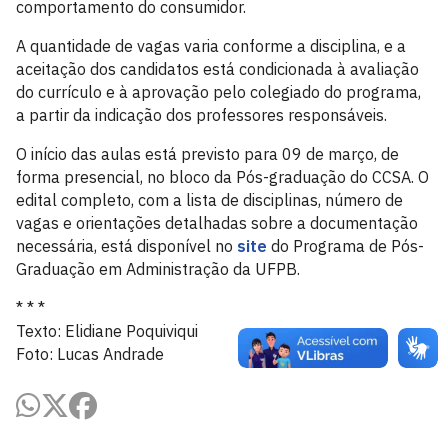
comportamento do consumidor.
A quantidade de vagas varia conforme a disciplina, e a
aceitação dos candidatos está condicionada à avaliação
do currículo e à aprovação pelo colegiado do programa,
a partir da indicação dos professores responsáveis.
O início das aulas está previsto para 09 de março, de
forma presencial, no bloco da Pós-graduação do CCSA. O
edital completo, com a lista de disciplinas, número de
vagas e orientações detalhadas sobre a documentação
necessária, está disponível no
site
do Programa de Pós-
Graduação em Administração da UFPB.
* * *
Texto: Elidiane Poquiviqui
Foto: Lucas Andrade