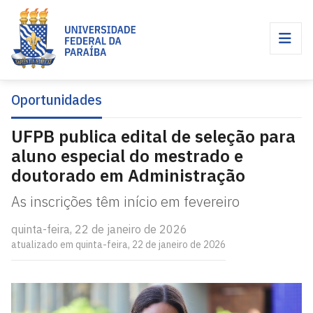
Oportunidades
UFPB publica edital de seleção para
aluno especial do mestrado e
doutorado em Administração
As inscrições têm início em fevereiro
quinta-feira, 22 de janeiro de 2026
atualizado em quinta-feira, 22 de janeiro de 2026