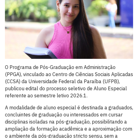
O Programa de Pós-Graduação em Administração
(PPGA), vinculado ao Centro de Ciências Sociais Aplicadas
(CCSA) da Universidade Federal da Paraíba (UFPB),
publicou edital do processo seletivo de Aluno Especial
referente ao semestre letivo 2026.1.
A modalidade de aluno especial é destinada a graduados,
concluintes de graduação ou interessados em cursar
disciplinas isoladas na pós-graduação, possibilitando a
ampliação da formação acadêmica e a aproximação com
o ambiente da pós-graduação stricto sensu, sem a