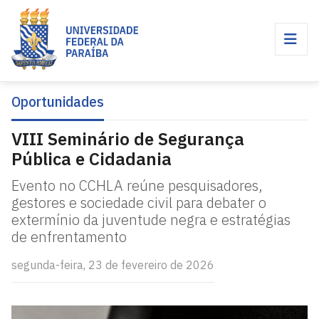
Oportunidades
VIII Seminário de Segurança
Pública e Cidadania
Evento no CCHLA reúne pesquisadores,
gestores e sociedade civil para debater o
extermínio da juventude negra e estratégias
de enfrentamento
segunda-feira, 23 de fevereiro de 2026