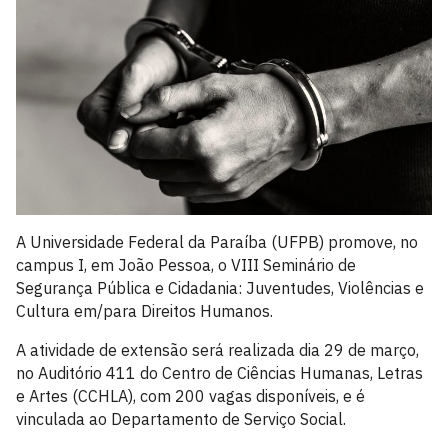
A Universidade Federal da Paraíba (UFPB) promove, no
campus I, em João Pessoa, o VIII Seminário de
Segurança Pública e Cidadania: Juventudes, Violências e
Cultura em/para Direitos Humanos.
A atividade de extensão será realizada dia 29 de março,
no Auditório 411 do Centro de Ciências Humanas, Letras
e Artes (CCHLA), com 200 vagas disponíveis, e é
vinculada ao Departamento de Serviço Social.