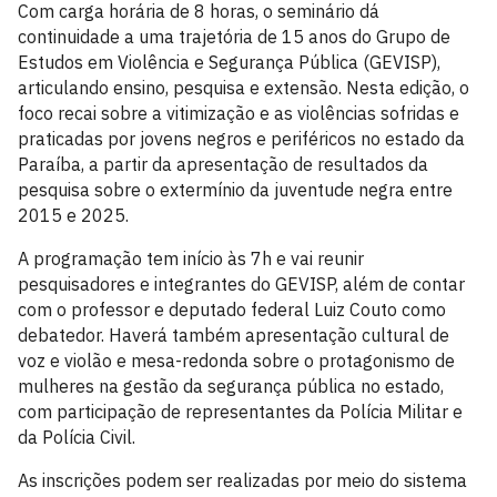
Com carga horária de 8 horas, o seminário dá
continuidade a uma trajetória de 15 anos do Grupo de
Estudos em Violência e Segurança Pública (GEVISP),
articulando ensino, pesquisa e extensão. Nesta edição, o
foco recai sobre a vitimização e as violências sofridas e
praticadas por jovens negros e periféricos no estado da
Paraíba, a partir da apresentação de resultados da
pesquisa sobre o extermínio da juventude negra entre
2015 e 2025.
A programação tem início às 7h e vai reunir
pesquisadores e integrantes do GEVISP, além de contar
com o professor e deputado federal Luiz Couto como
debatedor. Haverá também apresentação cultural de
voz e violão e mesa-redonda sobre o protagonismo de
mulheres na gestão da segurança pública no estado,
com participação de representantes da Polícia Militar e
da Polícia Civil.
As inscrições podem ser realizadas por meio do sistema