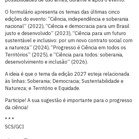
O formulário apresenta os temas das últimas cinco
edições do evento: “Ciência, independência e soberania
nacional” (2022), “Ciência e democracia para um Brasil
justo e desenvolvido” (2023), “Ciência para um futuro
sustentável e inclusivo: por um novo contrato social com
a natureza” (2024), “Progresso é Ciência em todos os
Territórios” (2025), e “Ciência para todos: soberania,
desenvolvimento e inclusão” (2026).
A ideia é que o tema da edição 2027 esteja relacionada
às linhas: Soberania; Democracia; Sustentabilidade e
Natureza; e Território e Equidade.
Participe! A sua sugestão é importante para o progresso
da ciência!
* * *
SCS/GCI