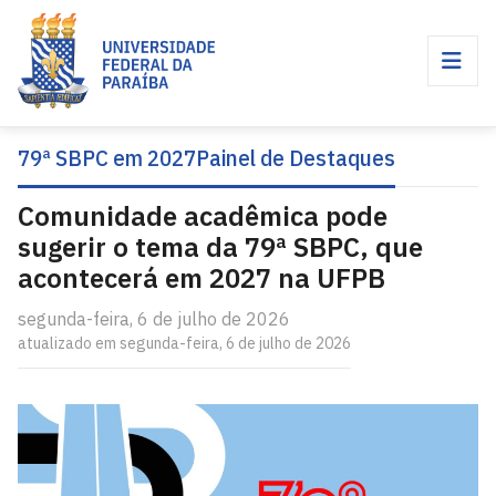
79ª SBPC em 2027
Painel de Destaques
Comunidade acadêmica pode
sugerir o tema da 79ª SBPC, que
acontecerá em 2027 na UFPB
segunda-feira, 6 de julho de 2026
atualizado em segunda-feira, 6 de julho de 2026