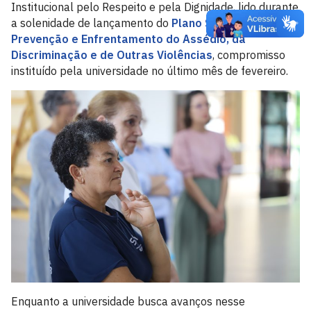
Institucional pelo Respeito e pela Dignidade, lido durante
a solenidade de lançamento do
Plano Setorial de
Prevenção e Enfrentamento do Assédio, da
Discriminação e de Outras Violências
, compromisso
instituído pela universidade no último mês de fevereiro.
Enquanto a universidade busca avanços nesse