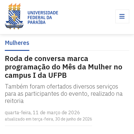
Mulheres
Roda de conversa marca
programação do Mês da Mulher no
campus I da UFPB
Também foram ofertados diversos serviços
para as participantes do evento, realizado na
reitoria
quarta-feira, 11 de março de 2026
atualizado em terça-feira, 30 de junho de 2026