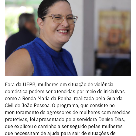
Fora da UFPB, mulheres em situação de violência
doméstica podem ser atendidas por meio de iniciativas
como a Ronda Maria da Penha, realizada pela Guarda
Civil de João Pessoa. O programa, que consiste no
monitoramento de agressores de mulheres com medidas
protetivas, foi apresentado pela servidora Denise Dias,
que explicou o caminho a ser seguido pelas mulheres
que necessitam de ajuda para sair de situações de