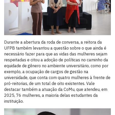
Durante a abertura da roda de conversa, a reitora da
UFPB também levantou a questão sobre o que ainda é
necessário fazer para que as vidas das mulheres sejam
respeitadas e citou a adoção de políticas no caminho da
equidade de gênero no ambiente universitário, como por
exemplo, a ocupação de cargos de gestão na
universidade, que conta com quatro mulheres à frente de
pró-reitorias, de um total de oito existentes. Vale
destacar também a atuação da CoMu, que atendeu, em
2025, 76 mulheres, a maioria delas estudantes da
instituição.