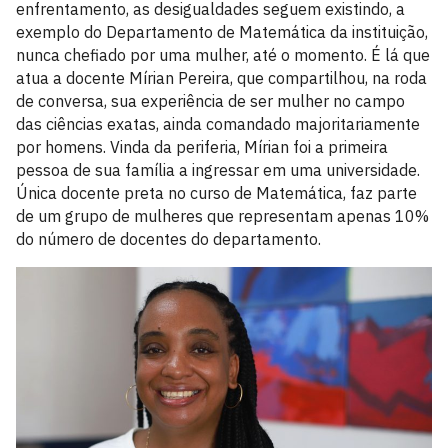
enfrentamento, as desigualdades seguem existindo, a
exemplo do Departamento de Matemática da instituição,
nunca chefiado por uma mulher, até o momento. É lá que
atua a docente Mírian Pereira, que compartilhou, na roda
de conversa, sua experiência de ser mulher no campo
das ciências exatas, ainda comandado majoritariamente
por homens. Vinda da periferia, Mírian foi a primeira
pessoa de sua família a ingressar em uma universidade.
Única docente preta no curso de Matemática, faz parte
de um grupo de mulheres que representam apenas 10%
do número de docentes do departamento.