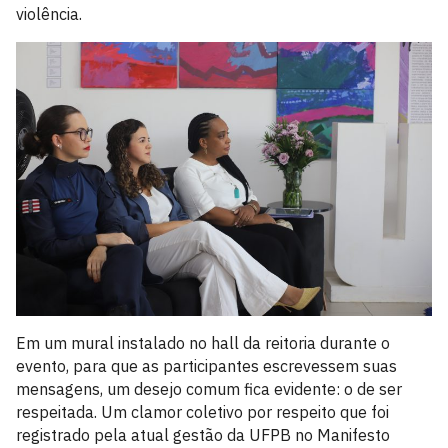
violência.
Em um mural instalado no hall da reitoria durante o
evento, para que as participantes escrevessem suas
mensagens, um desejo comum fica evidente: o de ser
respeitada. Um clamor coletivo por respeito que foi
registrado pela atual gestão da UFPB no Manifesto