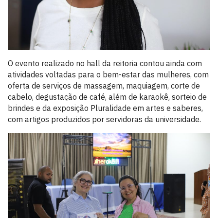
O evento realizado no hall da reitoria contou ainda com
atividades voltadas para o bem-estar das mulheres, com
oferta de serviços de massagem, maquiagem, corte de
cabelo, degustação de café, além de karaokê, sorteio de
brindes e da exposição Pluralidade em artes e saberes,
com artigos produzidos por servidoras da universidade.