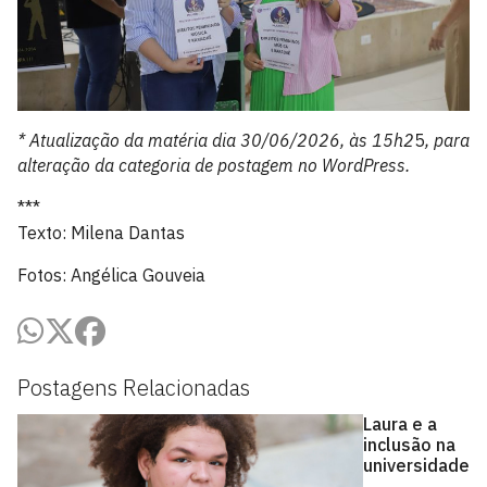
* Atualização da matéria dia 30/06/2026, às 15h2
5
, para
alteração da categoria de postagem no WordPress.
***
Texto: Milena Dantas
Fotos: Angélica Gouveia
Postagens Relacionadas
Laura e a
inclusão na
universidade