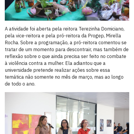
A atividade foi aberta pela reitora Terezinha Domiciano,
pela vice-reitora e pela pró-reitora da Progep, Mirella
Rocha. Sobre a programação, a pró-reitora comentou se
tratar de um momento para descontrair, mas também de
reflexão sobre o que ainda precisa ser feito no combate
à violência contra a mulher. Ela adiantou que a
universidade pretende realizar ações sobre essa
temática não somente no mês de março, mas ao longo
de todo o ano.