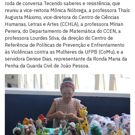
roda de conversa Tecendo saberes e resistência, que
reuniu a vice-reitoria Mônica Nóbrega, a professora Thaís
Augusta Máximo, vice-diretora do Centro de Ciências
Humanas, Letras e Artes (CCHLA), a professora Mírian
Pereira, do Departamento de Matemática do CCEN, a
professora Lourdes Silva, da direção do Centro de
Referência de Políticas de Prevenção e Enfrentamento
às Violências contra as Mulheres da UFPB (CoMu), e a
servidora Denise Dias, representante da Ronda Maria da
Penha da Guarda Civil de João Pessoa.