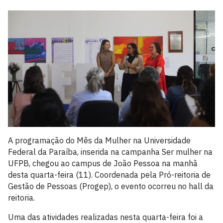
A programação do Mês da Mulher na Universidade
Federal da Paraíba, inserida na campanha Ser mulher na
UFPB, chegou ao campus de João Pessoa na manhã
desta quarta-feira (11). Coordenada pela Pró-reitoria de
Gestão de Pessoas (Progep), o evento ocorreu no hall da
reitoria.
Uma das atividades realizadas nesta quarta-feira foi a