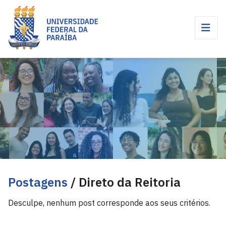
Postagens
/ Direto da Reitoria
Desculpe, nenhum post corresponde aos seus critérios.