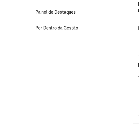
Painel de Destaques
Por Dentro da Gestão