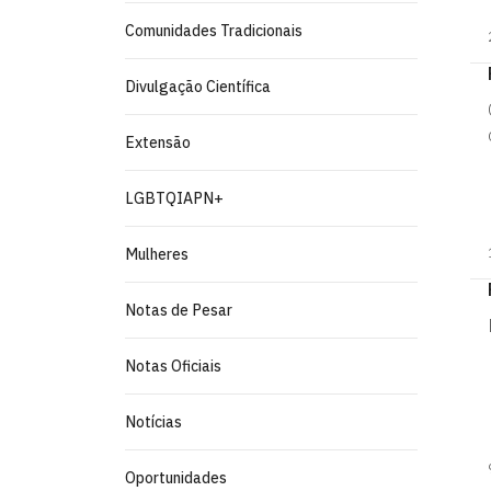
Comunidades Tradicionais
Divulgação Científica
Extensão
LGBTQIAPN+
Mulheres
Notas de Pesar
Notas Oficiais
Notícias
Oportunidades