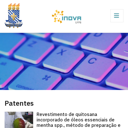
Patentes
Revestimento de quitosana
incorporado de óleos essenciais de
mentha spp., método de preparação e