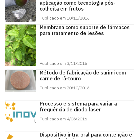
aplicação como tecnologia pós-
colheita em frutos
Publicado em 10/11/2016
Membrana como suporte de fármacos
para tratamento de lesões
Publicado em 3/11/2016
Método de fabricação de surimi com
carne de rã-touro
Publicado em 20/10/2016
Processo e sistema para variar a
frequência de diodo laser
Publicado em 4/08/2016
Dispositivo intra-oral para contenção e