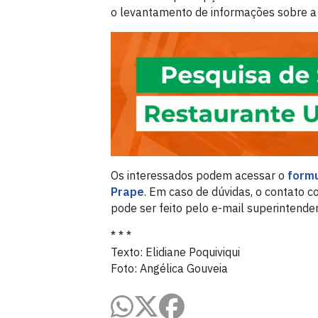
o levantamento de informações sobre a
Os interessados podem acessar o
formu
Prape
. Em caso de dúvidas, o contato c
pode ser feito pelo e-mail superintende
* * *
Texto: Elidiane Poquiviqui
Foto: Angélica Gouveia