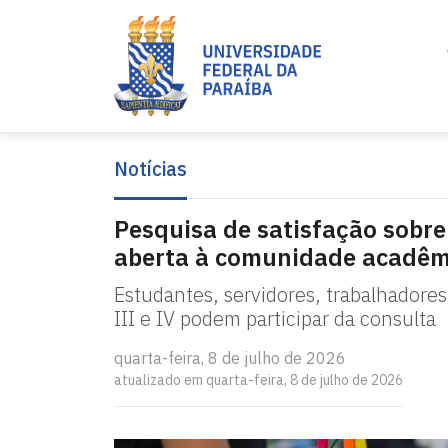
Notícias
Pesquisa de satisfação sobre
aberta à comunidade acadêm
Estudantes, servidores, trabalhadores 
III e IV podem participar da consulta
quarta-feira, 8 de julho de 2026
atualizado em quarta-feira, 8 de julho de 2026