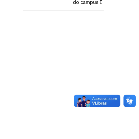
do campus I