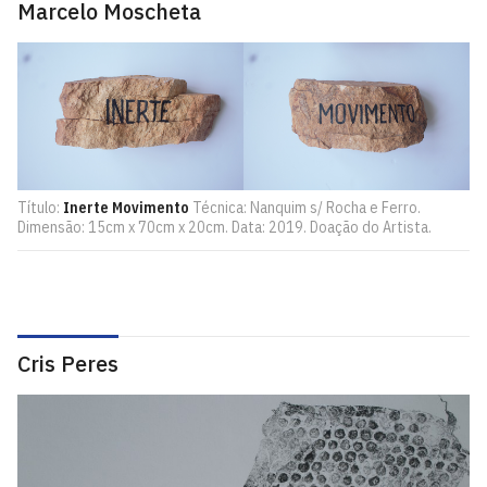
Marcelo Moscheta
Título:
Inerte Movimento
Técnica: Nanquim s/ Rocha e Ferro.
Dimensão: 15cm x 70cm x 20cm. Data: 2019. Doação do Artista.
Cris Peres