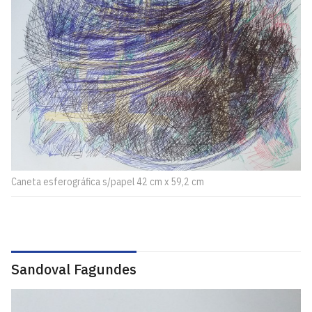
Caneta esferográfica s/papel 42 cm x 59,2 cm
Sandoval Fagundes