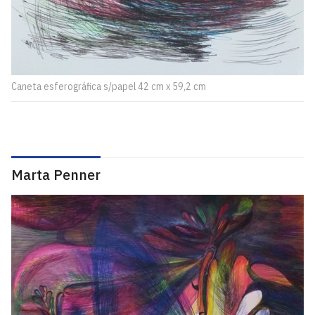
Caneta esferográfica s/papel 42 cm x 59,2 cm
Marta Penner