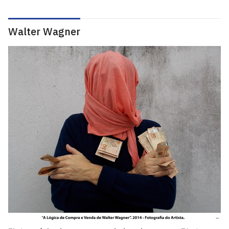
Walter Wagner