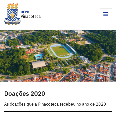
UFPB
Pinacoteca
Doações 2020
As doações que a Pinacoteca recebeu no ano de 2020