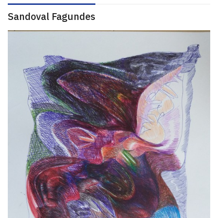
Sandoval Fagundes