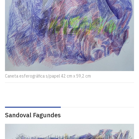
Caneta esferográfica s/papel 42 cm x 59,2 cm
Sandoval Fagundes