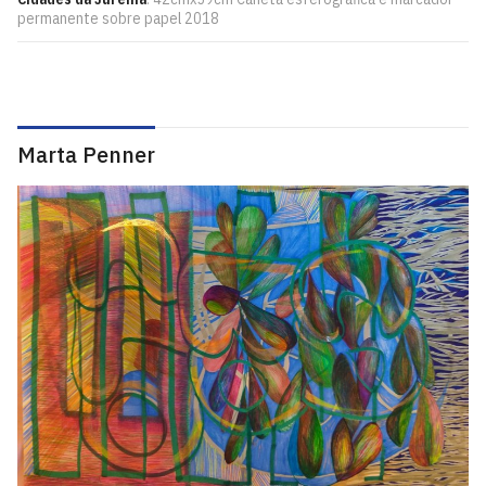
permanente sobre papel 2018
Marta Penner