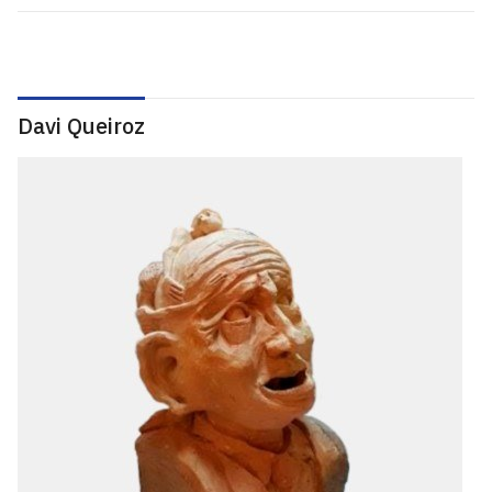
Davi Queiroz