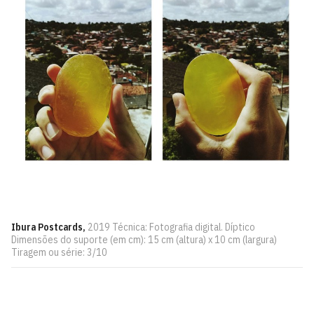
Ibura Postcards,
2019 Técnica: Fotografia digital. Díptico
Dimensões do suporte (em cm): 15 cm (altura) x 10 cm (largura)
Tiragem ou série: 3/10