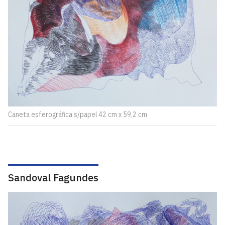
Caneta esferográfica s/papel 42 cm x 59,2 cm
Sandoval Fagundes