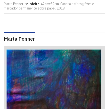
Marta Penner.
Boiadeiro
. 42cmx59cm. Caneta esferográfica e
marcador permanente sobre papel, 2018
Marta Penner