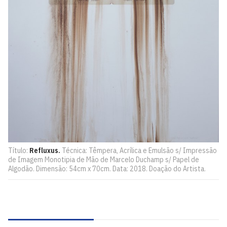
Título:
Refluxus.
Técnica: Têmpera, Acrílica e Emulsão s/ Impressão
de Imagem Monotipia de Mão de Marcelo Duchamp s/ Papel de
Algodão. Dimensão: 54cm x 70cm. Data: 2018. Doação do Artista.