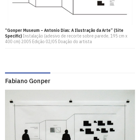
“Gonper Museum – Antonio Dias: A Ilustração da Arte” (Site
Specific)
Instalação (adesivo de recorte sobre parede, 195 cm x
400 cm) 2005 Edição 02/05 Doação do artista
Fabiano Gonper