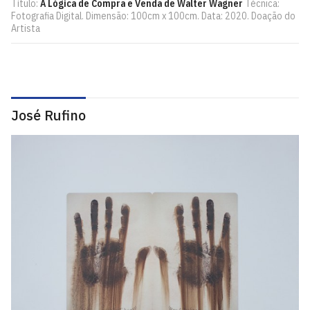
Título:
A Lógica de Compra e Venda de Walter Wagner
Técnica:
Fotografia Digital. Dimensão: 100cm x 100cm. Data: 2020. Doação do
Artista
José Rufino