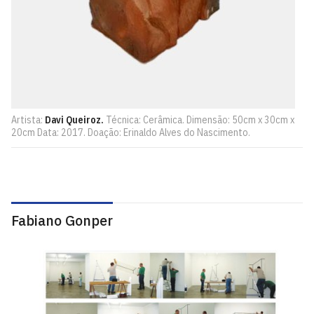
Artista:
Davi Queiroz.
Técnica: Cerâmica. Dimensão: 50cm x 30cm x
20cm Data: 2017. Doação: Erinaldo Alves do Nascimento.
Fabiano Gonper