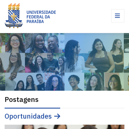
Postagens
Oportunidades