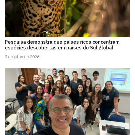
Pesquisa demonstra que países ricos concentram
espécies descobertas em países do Sul global
9 de julho de 2026