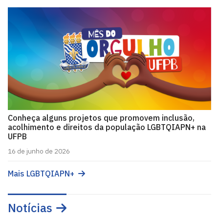
Conheça alguns projetos que promovem inclusão,
acolhimento e direitos da população LGBTQIAPN+ na
UFPB
16 de junho de 2026
Mais LGBTQIAPN+
Notícias