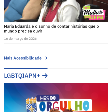
Maria Eduarda e o sonho de contar histórias que o
mundo precisa ouvir
16 de março de 2026
Mais Acessibilidade
LGBTQIAPN+