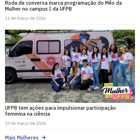
Roda de conversa marca programação do Mês da
Mulher no campus I da UFPB
11 de março de 2026
UFPB tem ações para impulsionar participação
feminina na ciência
10 de março de 2026
Mais Mulheres