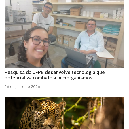
Pesquisa da UFPB desenvolve tecnologia que
potencializa combate a microrganismos
16 de julho de 2026