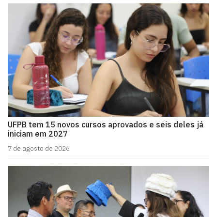
UFPB tem 15 novos cursos aprovados e seis deles já
iniciam em 2027
7 de agosto de 2026