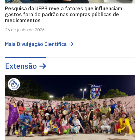
Pesquisa da UFPB revela fatores que influenciam
gastos fora do padrão nas compras públicas de
medicamentos
26 de junho de 2026
Mais Divulgação Científica
Extensão