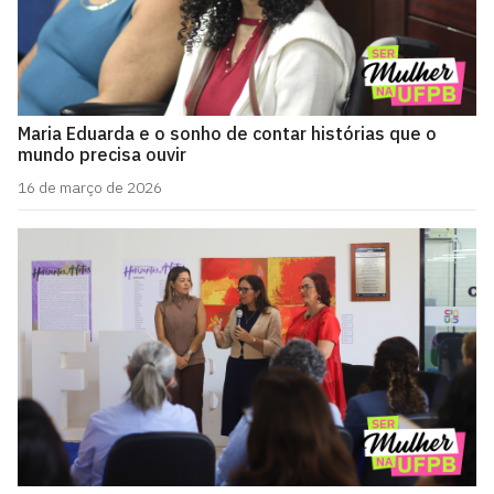
Maria Eduarda e o sonho de contar histórias que o
mundo precisa ouvir
16 de março de 2026