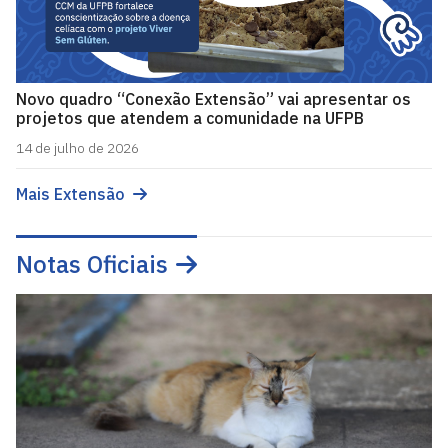
Novo quadro “Conexão Extensão” vai apresentar os
projetos que atendem a comunidade na UFPB
14 de julho de 2026
Mais Extensão
Notas Oficiais