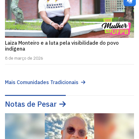
Laiza Monteiro e a luta pela visibilidade do povo
indígena
8 de março de 2026
Mais Comunidades Tradicionais
Notas de Pesar