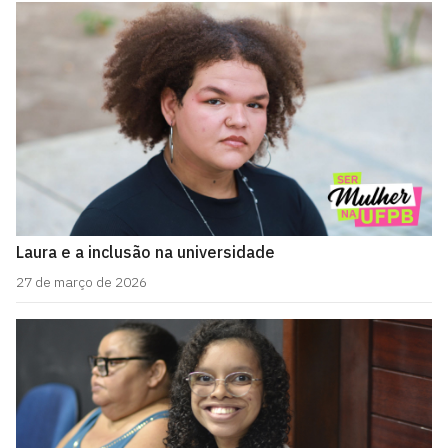
Laura e a inclusão na universidade
27 de março de 2026