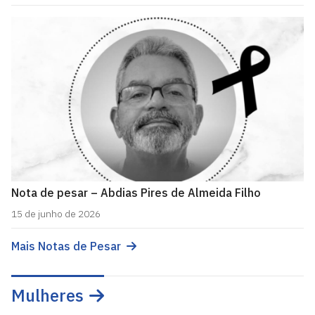
Nota de pesar – Abdias Pires de Almeida Filho
15 de junho de 2026
Mais Notas de Pesar
Mulheres