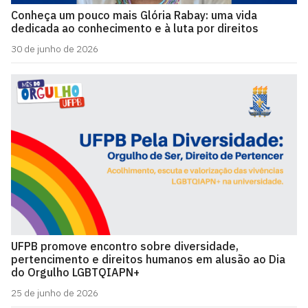
Conheça um pouco mais Glória Rabay: uma vida
dedicada ao conhecimento e à luta por direitos
30 de junho de 2026
UFPB promove encontro sobre diversidade,
pertencimento e direitos humanos em alusão ao Dia
do Orgulho LGBTQIAPN+
25 de junho de 2026