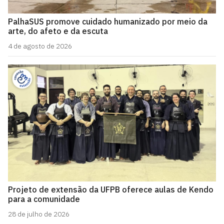
PalhaSUS promove cuidado humanizado por meio da
arte, do afeto e da escuta
4 de agosto de 2026
Projeto de extensão da UFPB oferece aulas de Kendo
para a comunidade
28 de julho de 2026