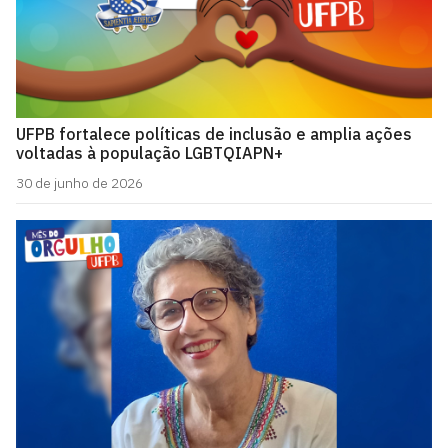
UFPB fortalece políticas de inclusão e amplia ações
voltadas à população LGBTQIAPN+
30 de junho de 2026