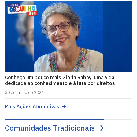
Conheça um pouco mais Glória Rabay: uma vida
dedicada ao conhecimento e à luta por direitos
30 de junho de 2026
Mais Ações Afirmativas
Comunidades Tradicionais