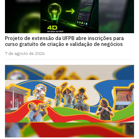
Projeto de extensão da UFPB abre inscrições para
curso gratuito de criação e validação de negócios
7 de agosto de 2026