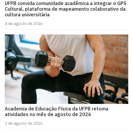
UFPB convida comunidade acadêmica a integrar o GPS
Cultural, plataforma de mapeamento colaborativo da
cultura universitária
4 de agosto de 2026
Academia de Educação Física da UFPB retoma
atividades no mês de agosto de 2026
3 de agosto de 2026