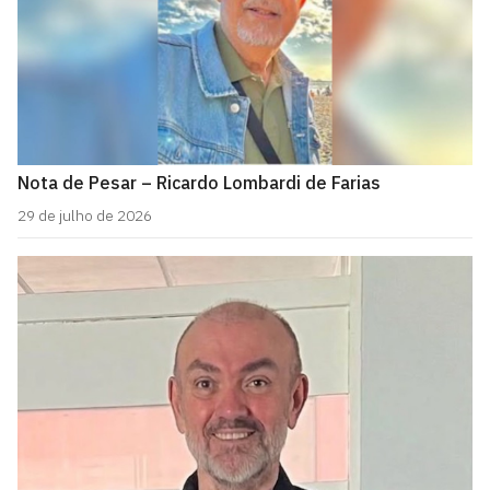
Nota de Pesar – Ricardo Lombardi de Farias
29 de julho de 2026