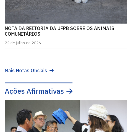
NOTA DA REITORIA DA UFPB SOBRE OS ANIMAIS
COMUNITÁRIOS
22 de julho de 2026
Mais Notas Oficiais
Ações Afirmativas