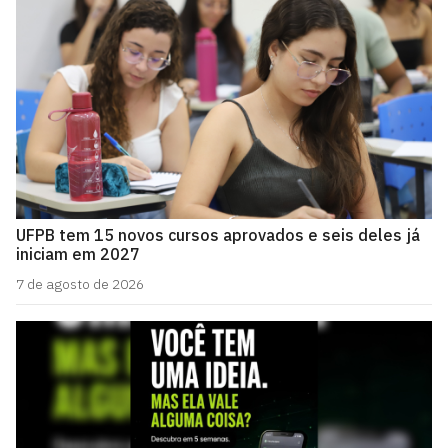
UFPB tem 15 novos cursos aprovados e seis deles já
iniciam em 2027
7 de agosto de 2026