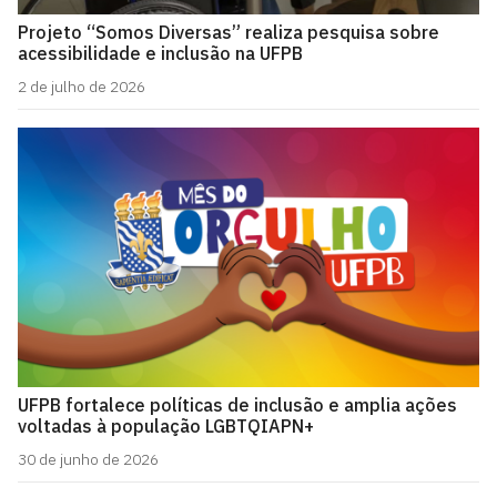
Projeto “Somos Diversas” realiza pesquisa sobre
acessibilidade e inclusão na UFPB
2 de julho de 2026
UFPB fortalece políticas de inclusão e amplia ações
voltadas à população LGBTQIAPN+
30 de junho de 2026