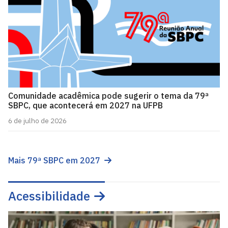
Comunidade acadêmica pode sugerir o tema da 79ª
SBPC, que acontecerá em 2027 na UFPB
6 de julho de 2026
Mais 79ª SBPC em 2027
Acessibilidade