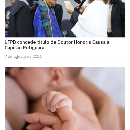
UFPB concede título de Doutor Honoris Causa a
Capitão Potiguara
7 de agosto de 2026