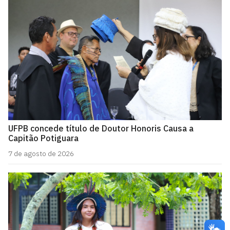
UFPB concede título de Doutor Honoris Causa a
Capitão Potiguara
7 de agosto de 2026