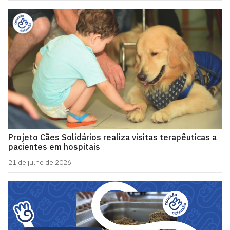
Projeto Cães Solidários realiza visitas terapêuticas a
pacientes em hospitais
21 de julho de 2026