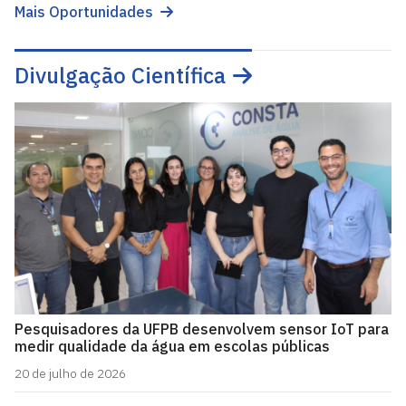
Mais Oportunidades
Divulgação Científica
Pesquisadores da UFPB desenvolvem sensor IoT para
medir qualidade da água em escolas públicas
20 de julho de 2026