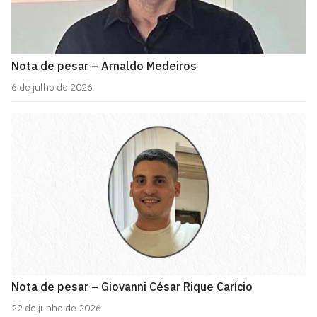
Nota de pesar – Arnaldo Medeiros
6 de julho de 2026
Nota de pesar – Giovanni César Rique Carício
22 de junho de 2026