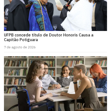
UFPB concede título de Doutor Honoris Causa a
Capitão Potiguara
7 de agosto de 2026