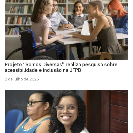
Projeto “Somos Diversas” realiza pesquisa sobre
acessibilidade e inclusão na UFPB
2 de julho de 2026