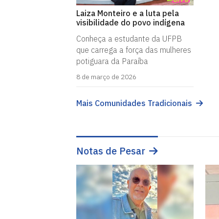
Laiza Monteiro e a luta pela
visibilidade do povo indígena
Conheça a estudante da UFPB
que carrega a força das mulheres
potiguara da Paraíba
8 de março de 2026
Mais Comunidades Tradicionais
Notas de Pesar