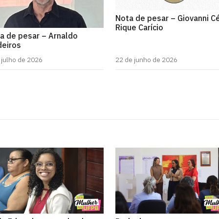
Nota de pesar – Giovanni C
Rique Carício
a de pesar – Arnaldo
eiros
 julho de 2026
22 de junho de 2026