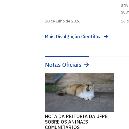
ati
sub
20 de julho de 2026
16 d
Mais Divulgação Científica
Notas Oficiais
NOTA DA REITORIA DA UFPB
SOBRE OS ANIMAIS
COMUNITÁRIOS