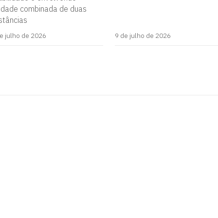
vidade combinada de duas
stâncias
e julho de 2026
9 de julho de 2026