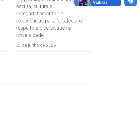
escuta, cultura e
compartilhamento de
experiências para fortalecer o
respeito à diversidade na
universidade
25 de junho de 2026