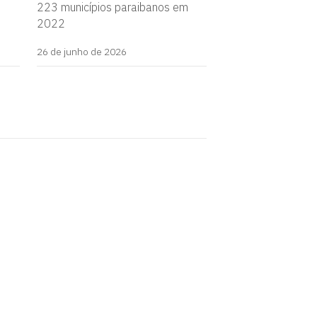
223 municípios paraibanos em
2022
26 de junho de 2026