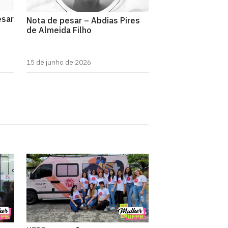
ésar
Nota de pesar – Abdias Pires
de Almeida Filho
15 de junho de 2026