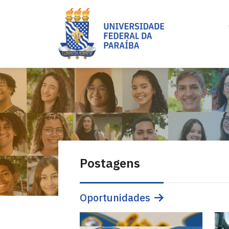
Postagens
Oportunidades