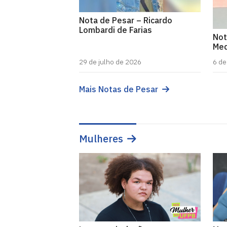
Nota de Pesar – Ricardo
Lombardi de Farias
Not
Med
29 de julho de 2026
6 de
Mais Notas de Pesar
Mulheres