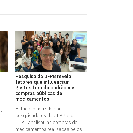
Pesquisa da UFPB revela
fatores que influenciam
gastos fora do padrão nas
compras públicas de
medicamentos
Estudo conduzido por
ou
pesquisadores da UFPB e da
UFPE analisou as compras de
medicamentos realizadas pelos