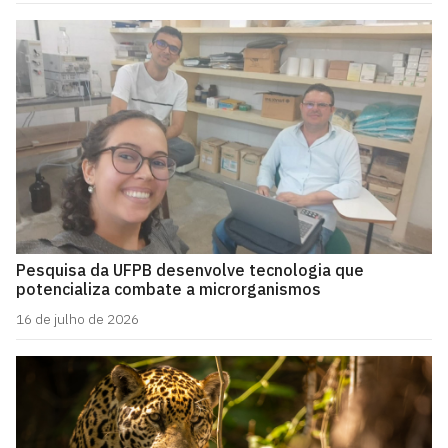
Pesquisa da UFPB desenvolve tecnologia que
potencializa combate a microrganismos
16 de julho de 2026