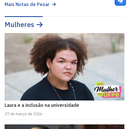
Mais Notas de Pesar
Mulheres
Laura e a inclusão na universidade
27 de março de 2026