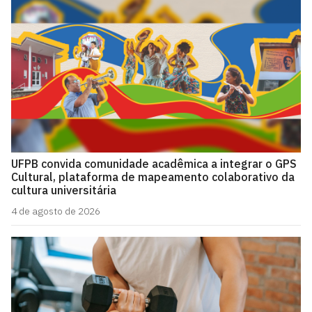
UFPB convida comunidade acadêmica a integrar o GPS
Cultural, plataforma de mapeamento colaborativo da
cultura universitária
4 de agosto de 2026