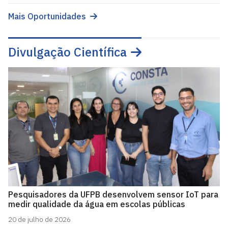
Mais Oportunidades
Divulgação Científica
Pesquisadores da UFPB desenvolvem sensor IoT para
medir qualidade da água em escolas públicas
20 de julho de 2026