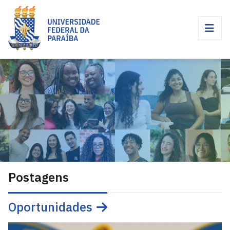
Postagens
Oportunidades