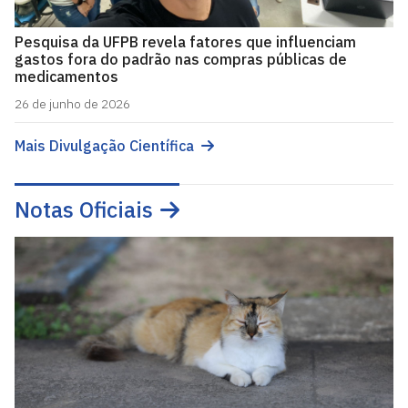
Pesquisa da UFPB revela fatores que influenciam
gastos fora do padrão nas compras públicas de
medicamentos
26 de junho de 2026
Mais Divulgação Científica
Notas Oficiais