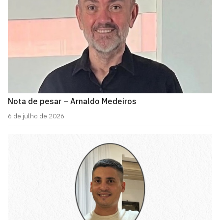
Nota de pesar – Arnaldo Medeiros
6 de julho de 2026