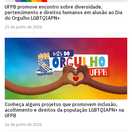
UFPB promove encontro sobre diversidade,
pertencimento e direitos humanos em alusão ao Dia
do Orgulho LGBTQIAPN+
25 de junho de 2026
Conheça alguns projetos que promovem inclusão,
acolhimento e direitos da população LGBTQIAPN+ na
UFPB
16 de junho de 2026