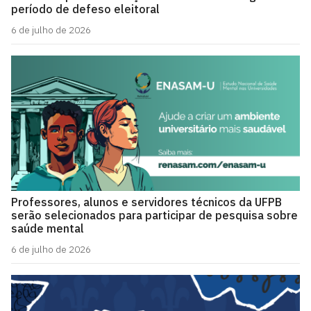
período de defeso eleitoral
6 de julho de 2026
Professores, alunos e servidores técnicos da UFPB
serão selecionados para participar de pesquisa sobre
saúde mental
6 de julho de 2026