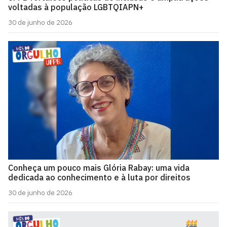
voltadas à população LGBTQIAPN+
30 de junho de 2026
Conheça um pouco mais Glória Rabay: uma vida
dedicada ao conhecimento e à luta por direitos
30 de junho de 2026