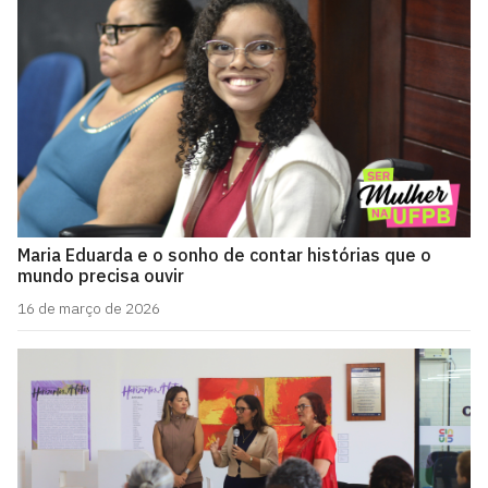
Maria Eduarda e o sonho de contar histórias que o
mundo precisa ouvir
16 de março de 2026