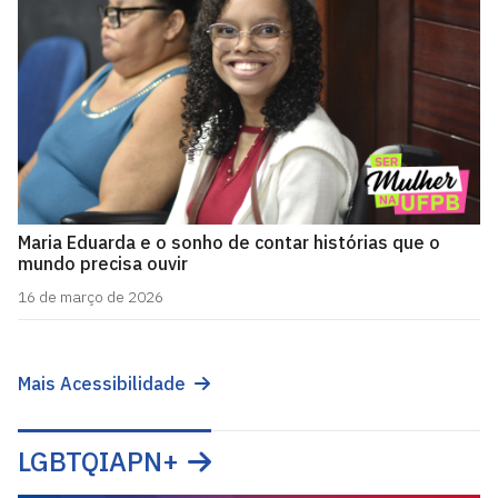
Maria Eduarda e o sonho de contar histórias que o
mundo precisa ouvir
16 de março de 2026
Mais Acessibilidade
LGBTQIAPN+