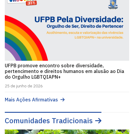
UFPB promove encontro sobre diversidade,
pertencimento e direitos humanos em alusão ao Dia
do Orgulho LGBTQIAPN+
25 de junho de 2026
Mais Ações Afirmativas
Comunidades Tradicionais