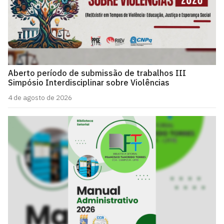
Aberto período de submissão de trabalhos III
Simpósio Interdisciplinar sobre Violências
4 de agosto de 2026