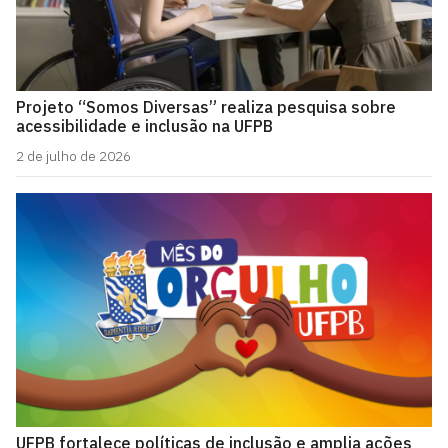
Projeto “Somos Diversas” realiza pesquisa sobre
acessibilidade e inclusão na UFPB
2 de julho de 2026
UFPB fortalece políticas de inclusão e amplia ações