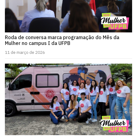
Roda de conversa marca programação do Mês da
Mulher no campus I da UFPB
11 de março de 2026