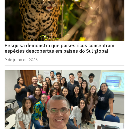
Pesquisa demonstra que países ricos concentram
espécies descobertas em países do Sul global
9 de julho de 2026