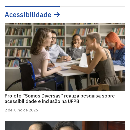
Acessibilidade
Projeto “Somos Diversas” realiza pesquisa sobre
acessibilidade e inclusão na UFPB
2 de julho de 2026