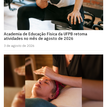
Academia de Educação Física da UFPB retoma
atividades no mês de agosto de 2026
3 de agosto de 2026