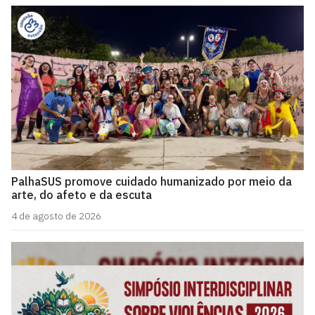
PalhaSUS promove cuidado humanizado por meio da
arte, do afeto e da escuta
4 de agosto de 2026