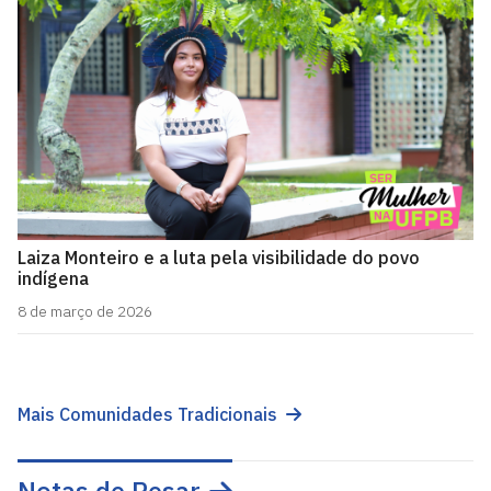
Laiza Monteiro e a luta pela visibilidade do povo
indígena
8 de março de 2026
Mais Comunidades Tradicionais