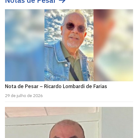
Notas de Pesar
Nota de Pesar – Ricardo Lombardi de Farias
29 de julho de 2026