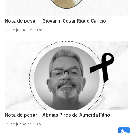
Nota de pesar – Giovanni César Rique Carício
22 de junho de 2026
Nota de pesar – Abdias Pires de Almeida Filho
15 de junho de 2026