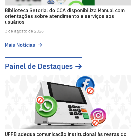
Biblioteca Setorial do CCA disponibiliza Manual com
orientações sobre atendimento e serviços aos
usuários
3 de agosto de 2026
Mais Notícias
Painel de Destaques
UFPB adequa comunicação institucional às regras do