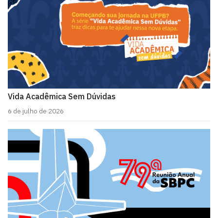
Vida Acadêmica Sem Dúvidas
6 de julho de 2026