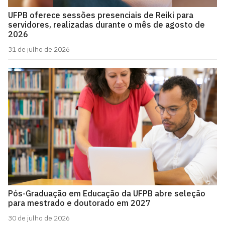
UFPB oferece sessões presenciais de Reiki para
servidores, realizadas durante o mês de agosto de
2026
31 de julho de 2026
Pós-Graduação em Educação da UFPB abre seleção
para mestrado e doutorado em 2027
30 de julho de 2026