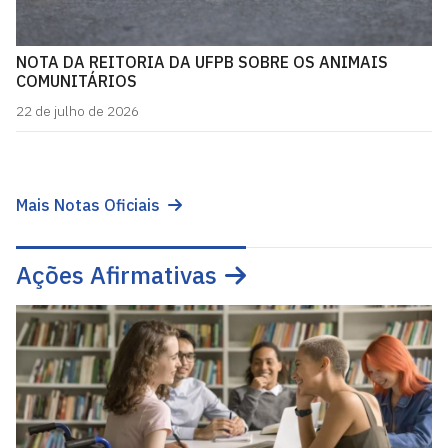
NOTA DA REITORIA DA UFPB SOBRE OS ANIMAIS
COMUNITÁRIOS
22 de julho de 2026
Mais Notas Oficiais
Ações Afirmativas