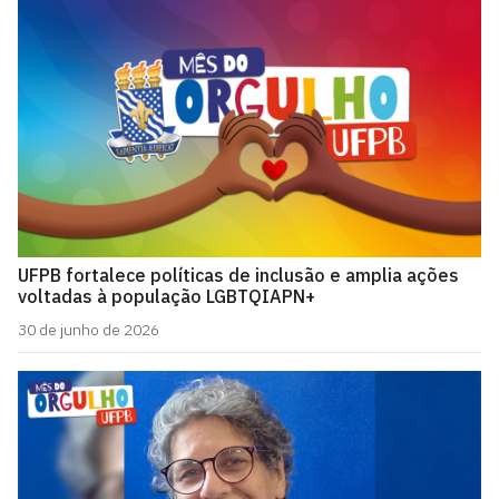
UFPB fortalece políticas de inclusão e amplia ações
voltadas à população LGBTQIAPN+
30 de junho de 2026