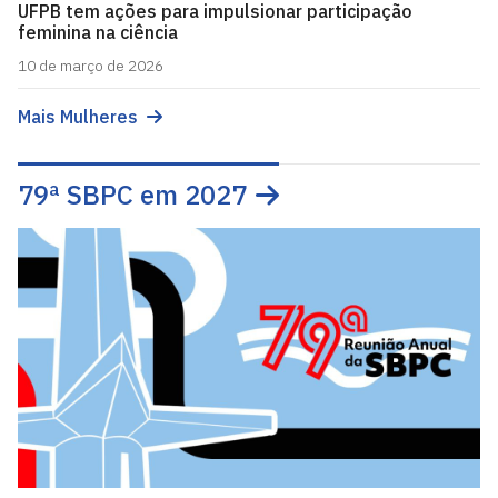
UFPB tem ações para impulsionar participação
feminina na ciência
10 de março de 2026
Mais Mulheres
79ª SBPC em 2027